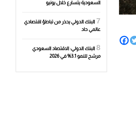
السعودية يتسارع خلال يونيو
البنك الدولي يحذر من تباطؤ اقتصادي
عالمي حاد
البنك الدولي: الاقتصاد السعودي
مرشح للنمو 3.1% في 2026