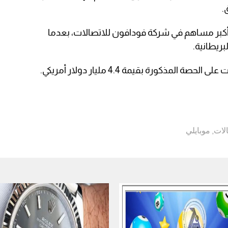
.
أكبر مساهم في شركة فودافون للاتصالات، بعدما
مذكورة بقيمة 4.4 مليار دولار أمريكي.
الات
,
موبايلي