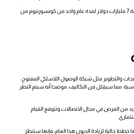
م من
حاث والتطوير مثل شبكة الوصول اللاسلكي المفتوح،
اسية، مما سيقلل من التكاليف، موضحا أنه سيتم النظر
مزيد من الفرص في مجال الاتصالات وتتوقع القيام
ثماري.
ا خطط حالية لزيادة الديون هذا العام، فإنها ستنظر