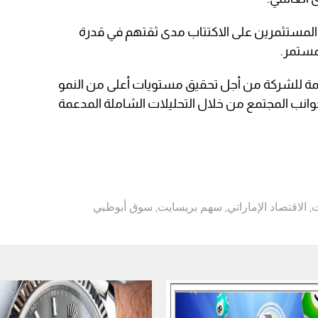
لمستثمرين على الاكتتاب مدى ثقتهم في قدرة
مستمر.
همة للشركة من أجل تحقيق مستويات أعلى من النمو
وانب المجتمع من خلال التحليلات الشاملة المدعمة
ت
,
الاقتصاد الإماراتي
,
سهم بريسايت
,
سوق أبوظبي