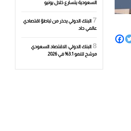
السعودية يتسارع خلال يونيو
البنك الدولي يحذر من تباطؤ اقتصادي
عالمي حاد
البنك الدولي: الاقتصاد السعودي
مرشح للنمو 3.1% في 2026