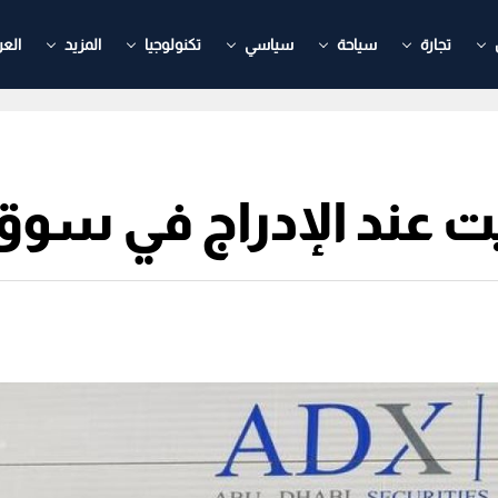
تجارة
سياحة
سياسي
تكنولوجيا
المزيد
العر
 عند الإدراج في سوق 