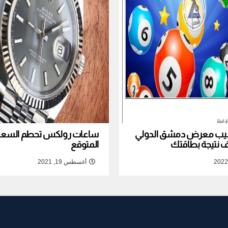
نصيب معرض دمشق الدولي
ساعات رولكس تحطم السعر ا
المتوقع
أغسطس 19, 2021