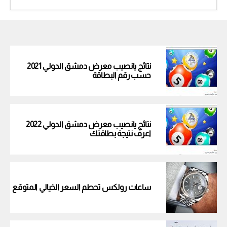
نتائج يانصيب معرض دمشق الدولي 2021
حسب رقم البطاقة
نتائج يانصيب معرض دمشق الدولي 2022
اعرف نتيجة بطاقتك
ساعات رولكس تحطم السعر الخيالي المتوقع