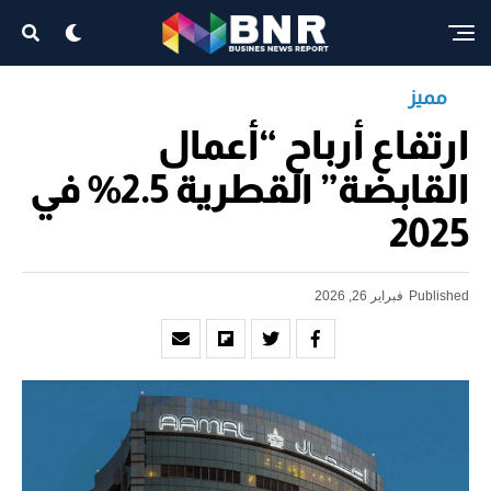
مميز
ارتفاع أرباح “أعمال
القابضة” القطرية 2.5% في
2025
Published
فبراير 26, 2026