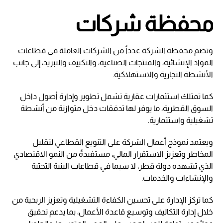
محفظة شركات
وتضم محفظة الشركة عدداً من الشركات العاملة في قطاعات
المواد الإنشائية، والمنتجات الصناعية، والتكييف والتبريد، إلى جانب
الأنشطة التجارية والاستهلاكية.
كما تمتلك استثمارات عقارية تشمل تطوير وإدارة أصول داخل
السوق القطرية، ما يوفر لها تدفقات دخل متوازنة من أنشطة
تشغيلية واستثمارية.
ويعتمد نموذج أعمال الشركة على التنويع القطاعي لتقليل
المخاطر وتعزيز الاستقرار المالي، مستفيدةً من النمو الاقتصادي
الذي تشهده دولة قطر، لا سيما في قطاعات البنية التحتية
والإنشاءات والخدمات.
كما تركز الإدارة على تحسين الكفاءة التشغيلية وتعزيز الربحية من
خلال إدارة التكاليف وتوسيع قاعدة الأعمال، بما يدعم تحقيق