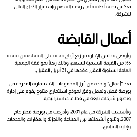
يعكس تحسناً طفيفاً في ربحية السهم واستقرار الأداء المالي
للشركة.
أعمال القابضة
وأوصى مجلس الإدارة بتوزيع أرباح نقدية على المساهمين بنسبة
5% من القيمة الاسمية للسهم، وذلك رهناً بموافقة الجمعية
العامة السنوية المقرر عقدها في 21 أبريل المقبل.
تعد “أعمال” واحدة من أبرز المجموعات الاستثمارية المدرجة في
بورصة قطر، وتعمل وفق نموذج استثماري متنوع يقوم على إدارة
وتطوير شركات تابعة في قطاعات استراتيجية.
وتأسست الشركة في عام 2001، وأدرجت في بورصة قطر عام
2007، وتتنوع أنشطتها بين الصناعة والتجزئة والعقارات والخدمات
وإدارة المرافق.