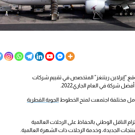
ع “إيرلاين ريتنغز” المتخصص في تقييم شركات
ضل شركة في العام الجاري2022.
عوامل مختلفة اجتمعت لمنح الخطوط
الجوية القطرية
م الناقل الوطني بالحفاظ على الرحلات العالمية
لمنتجات الجديدة، وخدمة الرحلات ذات الشهرة العالمية.