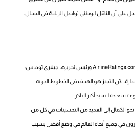
دل على أن الناقل الوطني تواصل الريادة في المجال.
دارة، لأن التميز هو الهدف في الخطوط الجويه
عة سعادة السيد أكبر الباكر.
نحو الكمال إلى العديد من التحسينات في كل من
فرون في جميع أنحاء العالم في وضع أفضل بسبب