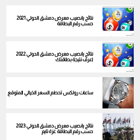
نتائج يانصيب معرض دمشق الدولي 2021
حسب رقم البطاقة
نتائج يانصيب معرض دمشق الدولي 2022
اعرف نتيجة بطاقتك
ساعات رولكس تحطم السعر الخيالي المتوقع
نتائج يانصيب معرض دمشق الدولي 2023
حسب رقم البطاقة غزة تايم