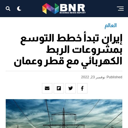
العالم
إيران تبدأ خطط التوسع
بمشروعات الربط
الكهربائي مع قطر وعمان
Published
نوفمبر 23, 2022