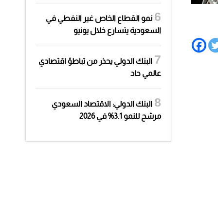
نمو القطاع الخاص غير النفطي في
السعودية يتسارع خلال يونيو
البنك الدولي يحذر من تباطؤ اقتصادي
عالمي حاد
البنك الدولي: الاقتصاد السعودي
مرشح للنمو 3.1% في 2026