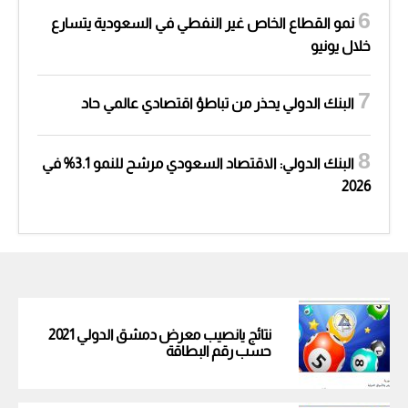
نمو القطاع الخاص غير النفطي في السعودية يتسارع
خلال يونيو
البنك الدولي يحذر من تباطؤ اقتصادي عالمي حاد
البنك الدولي: الاقتصاد السعودي مرشح للنمو 3.1% في
2026
نتائج يانصيب معرض دمشق الدولي 2021
حسب رقم البطاقة