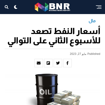
مال
أسعار النفط تصعد
للأسبوع الثاني على التوالي
Published
مايو 27, 2023