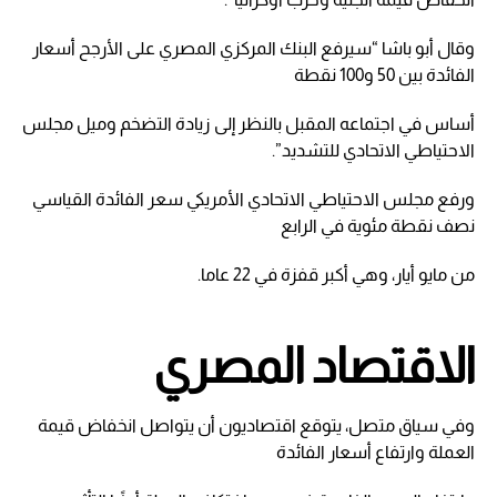
وقال أبو باشا “سيرفع البنك المركزي المصري على الأرجح أسعار
الفائدة بين 50 و100 نقطة
أساس في اجتماعه المقبل بالنظر إلى زيادة التضخم وميل مجلس
الاحتياطي الاتحادي للتشديد”.
ورفع مجلس الاحتياطي الاتحادي الأمريكي سعر الفائدة القياسي
نصف نقطة مئوية في الرابع
من مايو أيار، وهي أكبر قفزة في 22 عاما.
الاقتصاد المصري
وفي سياق متصل، يتوقع اقتصاديون أن يتواصل انخفاض قيمة
العملة وارتفاع أسعار الفائدة