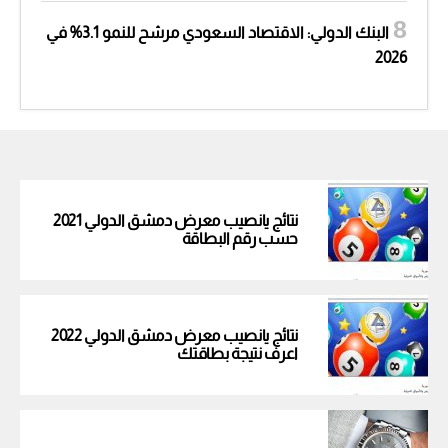
البنك الدولي: الاقتصاد السعودي مرشح للنمو 3.1% في
2026
نتائج يانصيب معرض دمشق الدولي 2021
حسب رقم البطاقة
نتائج يانصيب معرض دمشق الدولي 2022
اعرف نتيجة بطاقتك