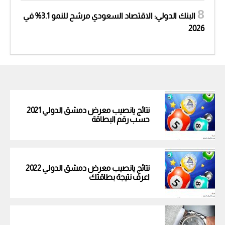
البنك الدولي: الاقتصاد السعودي مرشح للنمو 3.1% في
2026
نتائج يانصيب معرض دمشق الدولي 2021
حسب رقم البطاقة
نتائج يانصيب معرض دمشق الدولي 2022
اعرف نتيجة بطاقتك