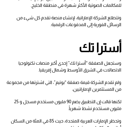
للمكالمات الصوتية الأكثر شهرة في منطقة الخليج.
وتتطلع الشركة الإماراتية، لإنشاء منصة تقدم كل شيء من
الرسائل الفورية إلى المدفوعات الرقمية.
أسترا تك
وستجعل الصفقة “أسترا تك” إحدى أكبر منصات تكنولوجيا
الاتصالات في الشرق الأوسط وشمال إفريقيا.
ولم تقدم الشركة قيمة صفقة “بوتيم”، التي اشترتها من مجموعة
من المستثمرين الإماراتيين،
لكنها قالت إن التطبيق يضم 90 مليون مستخدم مسجل و 25
مليون مستخدم نشط شهرياً.
وتحظر الإمارات العربية المتحدة، حيث 85 في المئة من السكان