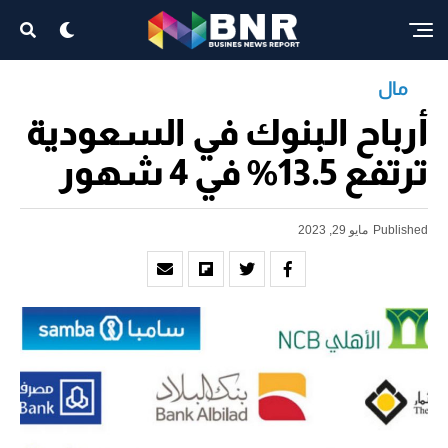
مال
أرباح البنوك في السعودية
ترتفع 13.5% في 4 شهور
Published
مايو 29, 2023