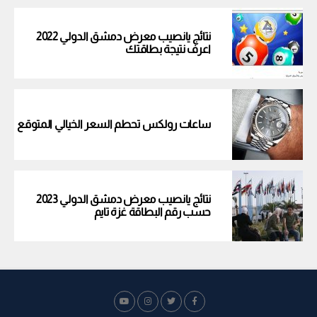
نتائج يانصيب معرض دمشق الدولي 2022
اعرف نتيجة بطاقتك
ساعات رولكس تحطم السعر الخيالي المتوقع
نتائج يانصيب معرض دمشق الدولي 2023
حسب رقم البطاقة غزة تايم