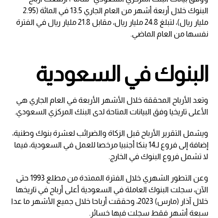
البنوك خلال أربعة أشهر من العام الجاري 13.5 في المائة (2.95
مليار ريال)، لتبلغ 24.8 مليار ريال، مقابل 21.8 مليار ريال في الفترة
نفسها من العام الماضي.
البنوك في السعودية
وتعد الأرباح المحققة خلال الأشهر الأربعة في العام الجاري هي
الأعلى تاريخيا وفق البيانات المتاحة لدى البنك المركزي السعودي.
ويشمل التقرير الأرباح قبل الزكاة والضرائب لعشرة بنوك وطنية،
إضافة إلى فروع لـ14 بنكا أجنبيا مرخصا للعمل في السعودية، فيما
لا تشمل فروع البنوك في الخارج.
وعن التطور الشهري خلال الفترة الممتدة من مطلع 1993 حتى
الآن، سجلت البنوك العاملة في السعودية أعلى أرباح في تاريخها
خلال آذار (مارس) 2023، وحققت أرباحا خلال جميع الأشهر ما عدا
سبعة أشهر فقط سجلت فيها خسائر.