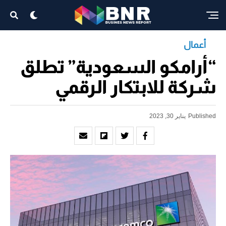
أعمال
“أرامكو السعودية” تطلق
شركة للابتكار الرقمي
Published
يناير 30, 2023