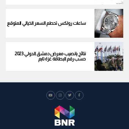
ساعات رولكس تحطم السعر الخيالي المتوقع
نتائج يانصيب معرض دمشق الدولي 2023
حسب رقم البطاقة غزة تايم