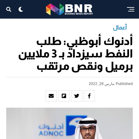
أعمال
أدنوك أبوظبي: طلب
النفط سيزداد بـ 3 ملايين
برميل ونقص مرتقب
Published
مارس 28, 2022