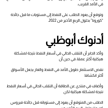
في الأمد القريب.
وتوقع أن يعود الطلب على النفط إلى مستويات ما قبل جائحة
“كورونا” بحلول الربع الأخير من 2022.
أدنوك أبوظبي
وأكد الجابر أن التقلب الحالي في أسعار النفط نتيجة لمشكلة
هيكلية أكثر عمقا، في حين أن
نقص الاستثمار طويل الأمد في النفط والغاز يجعل الأسواق
أكثر انكشافا.
وأضاف في منتدى عن الطاقة أن التقلب الحالي في أسعار النفط
نتيجة لمشكلة هيكلية لكن
الطلب من المتوقع أن يعود إلى مستوياته قبل جائحة فيروس