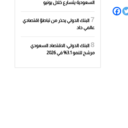
السعودية يتسارع خلال يونيو
البنك الدولي يحذر من تباطؤ اقتصادي
عالمي حاد
البنك الدولي: الاقتصاد السعودي
مرشح للنمو 3.1% في 2026