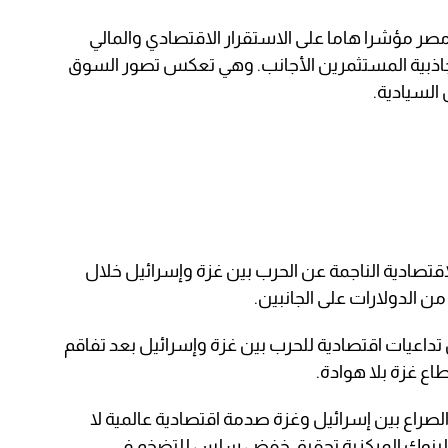
مصر مؤشرا هاما على الاستقرار الاقتصادي والمالي
ة وجاذبية المستثمرين الأجانب. وهي تعكس تصور السوق
السيادية.
تصادية الناجمة عن الحرب بين غزة وإسرائيل خلال
من الدولارات على الجانبين.
عيات اقتصادية للحرب بين غزة وإسرائيل بعد تفاقم
ع غزة بلا هوادة.
الصراع بين إسرائيل وغزة صدمة اقتصادية عالمية لا
بنوك المركزية تحقيق خفض سلس للتضخم في