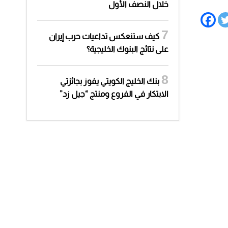
خلال النصف الأول
كيف ستنعكس تداعيات حرب إيران
على نتائج البنوك الخليجية؟
بنك الخليج الكويتي يفوز بجائزتي
الابتكار في الفروع ومنتج “جيل زد”