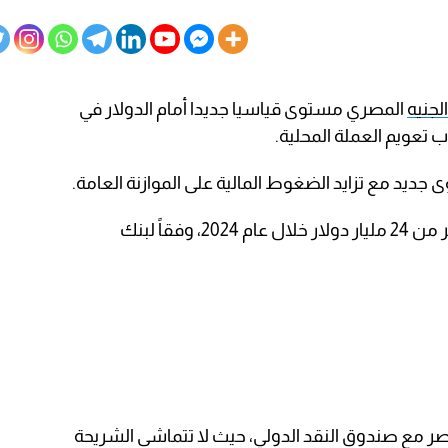
الجنيه
المصري مستوى قياسيا جديدا أمام الدولار في
 تعويم العملة المحلية.
جديد مع تزايد الضغوط المالية على الموازنة العامة.
وتقدر حجم احتياجات مصر التمويلية بأكثر من 24 مليار دولار خلال عام 2024، وفقاً لبنك
مصر مع صندوق النقد الدولي، حيث لا تتماشى الشريحة