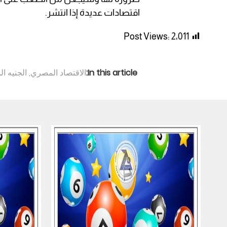
اقتصادات عديدة إذا انتشر.
Post Views:
2٬011
In this article:
الاقتصاد المصري
,
الجنيه ا