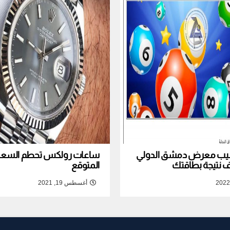
نصيب معرض دمشق الدولي
ساعات رولكس تحطم السعر ا
المتوقع
أغسطس 19, 2021