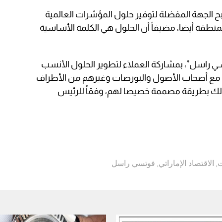
 الجهة المفضلة لتوفير حلول المؤشرات العالمية
نطقة أيضا، مضيفاً أن الحلول هي الكلمة الأساسية
 راسل”، بمشاركة العملاء لتطوير الحلول الأنسب
مع أصحاب الأصول والبورصات وغيرهم من الأطراف
ذلك بطريقة مصممة خصيصا لهم، وفقاً للرئيس
ت
,
الاقتصاد الإماراتي
,
فوتسي راسل