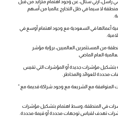
راسل، آرني ستال، عن وجود اهتمام متزايد من قبل
لمنطقة لا سيما في ظل التخارج عالميا من أسهم
ة.
مية أعمالها في السعودية مع وجود اهتمام أوسع في
امية.
منطقة من المستثمرين العالميين، برؤية مؤشر
المية العام الماضي.
طقة بتشكيل مؤشرات جديدة أو المؤشرات التي تقيس
ات محددة للعوائد والمخاطر.
 المتوافقة مع الشريعة مع وجود شراكة قديمة مع ”
ؤشرات في المنطقة، وسط اهتمام بتشكيل مؤشرات
رات تهدف لقياس توجهات محددة أو قيمة محددة.