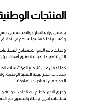
المنتجات الوطنية
وتعمل وزارة التجارة والصناعة على دعم 
وتوسيع نطاقها. بما يسهم في تحقيق الا
وكذلك دعم النمو الاقتصادي للقطاعات 
التي تنتهجها الدولة لتحقيق أهداف رؤية قطر الوطنية
كما تعمل على تشجيعِ المؤسَّسات الصنا
محددات استراتيجية التنمية الوطنية. وا
العديد من المبادرات الهادفة.
وجرى البدء بقطاع الصناعات الدوائية 
قطاعات أخرى. وذلك بالتنسيق مع الجها