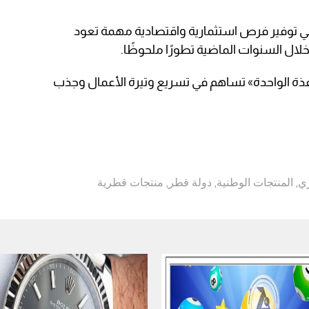
ي توفير فرص استثمارية واقتصادية مهمة تعود
لال السنوات الماضية تطورًا ملحوظًا.
لنافذة الواحدة» تساهم في تسريع وتيرة الأعمال وجذب
ري
,
المنتجات الوطنية
,
دولة قطر
,
منتجات قطرية