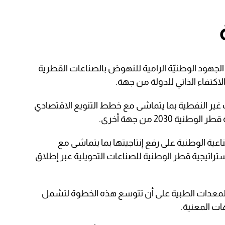
الجهود الوطنيّة الرامية للنهوض بالصناعات القطرية
كتفاء الذاتي للدولة من جهة.
غير النفطية بما يتماشى مع خطط التنويع الاقتصادي
 2030 من جهة أخرى.
عية الوطنية على رفع إنتاجيتها بما يتماشى مع
ستراتيجية قطر الوطنية للصناعات التحويلية عبر إطلاق
والمعدات الطبية على أن تتوسع هذه الخطوة لتشمل
ت المعنية.