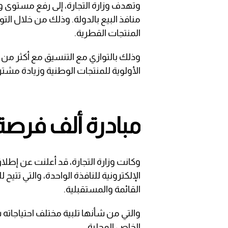
وتهدف وزارة التجارة، إلى رفع مستوى و
المنتجات القطرية.
الأولوية للمنتجات الوطنية وزيادة مشتر
مبادرة ألف فرصة
وكانت وزارة التجارة، قد أعلنت عن إطلا
الإلكترونية للنافذة الواحدة، والتي تتي
القائمة والمستقبلية.
والتي من شأنها تلبية مختلف احتياجات
الخاص المحلية.