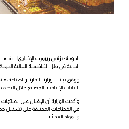
الدوحة- بزنس ريبورت الإخباري||
تشهد ال
الحالية في ظل التنافسية العالية الجودة.
البيانات الإنتاجية بالمصانع خلال النصف 
وأكدت الوزارة أن الإقبال على المنتجا
في القطاعات المختلفة على تشغيل خطوط
والمواد الغذائية.