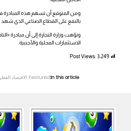
ومن المتوقع أن تسهم هذه المبادرة ف
بالنفع على القطاع الصناعي الذي شهد خ
ونوّهت وزارة التجارة إلى أن مبادرة «ا
الاستثمارات المحلية والأجنبية.
Post Views:
3٬249
In this article:
Featured
,
الاقتصاد القط