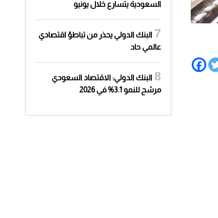
السعودية يتسارع خلال يونيو
البنك الدولي يحذر من تباطؤ اقتصادي
عالمي حاد
البنك الدولي: الاقتصاد السعودي
مرشح للنمو 3.1% في 2026