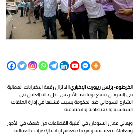
الخرطوم- بزنس ريبورت الإخباري||
لا تزال رقعة الإضرابات العمالية
في السودان تتسع يوما بعد الآخر، في ظل حالة الغليان في
الشارع السوداني ضد الحكومة بسبب فشلها في إدارة الملفات
السياسية والاقتصادية والاجتماعية.
ويعاني عمال السودان في أغلبية القطاعات من ضعف في الأجور
ومعاملات تعسفية وهو ما دفعهم لزيادة الإضرابات العمالية.