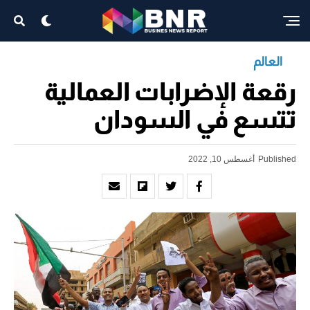
العالم
رقعة الإضرابات العمالية
تتسع في السودان
Published
أغسطس 10, 2022