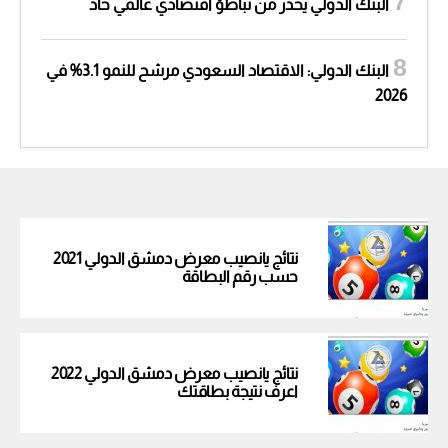
البنك الدولي يحذر من تباطؤ اقتصادي عالمي حاد
البنك الدولي: الاقتصاد السعودي مرشح للنمو 3.1% في
2026
نتائج يانصيب معرض دمشق الدولي 2021
حسب رقم البطاقة
نتائج يانصيب معرض دمشق الدولي 2022
اعرف نتيجة بطاقتك