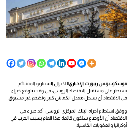
موسكو- بزنس ريبورت الإخباري||
لا يزال السيناريو المتشائم
يسيطر على مستقبل الاقتصاد الروسي، في وقت يتوقع خبراء
في الاقتصاد أن يسجل معدل انكماش كبير وتضخم غير مسبوق.
ووفق استطاع أجراه البنك المركزي الروسي، أكد خبراء في
الاقتصاد أن الأوضاع ستكون قاتمة هذا العام بسبب الحرب في
أوكرانيا والعقوبات القاسية.