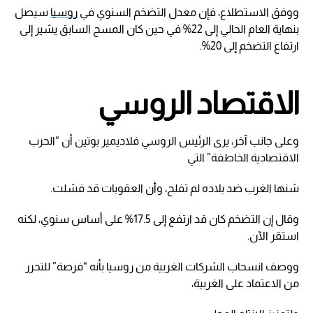
ووفق الاستطلاع، فإن معدل التضخم السنوي في
روسيا
سيصل
بنهاية العام الحالي إلى 22% في حين كان المسح السابق يشير إلى
ارتفاع التضخم إلى 20%.
الاقتصاد الروسي
وعلى جانب آخر، يرى الرئيس الروسي فلاديمير بوتين أن “الحرب
الاقتصادية الخاطفة” التي
شنها الغرب ضد بلاده لم تفلح، وأن العقوبات قد فشلت.
وقال إن التضخم كان قد ارتفع إلى 17.5% على أساس سنوي، لكنه
استقر الآن.
ووصف انسحاب الشركات الغربية من روسيا بأنه “فرصة” للتحرر
من الاعتماد على الغربية،