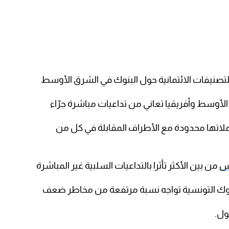
للتصنيفات الائتمانية حول البنوك في الشرق الأوسط
الأوسط وأفريقيا تعاني من تداعيات مباشرة جرّاء
ملاتها محدودة مع الأطراف المقابلة في كل من
س
من بين الأكثر تأثرا بالتداعيات السلبية غير المباشرة
البنوك التونسية تواجه نسبة مرتفعة من مخاطر ضعف
ول.