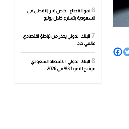
نمو القطاع الخاص غير النفطي في
السعودية يتسارع خلال يونيو
البنك الدولي يحذر من تباطؤ اقتصادي
عالمي حاد
البنك الدولي: الاقتصاد السعودي
مرشح للنمو 3.1% في 2026