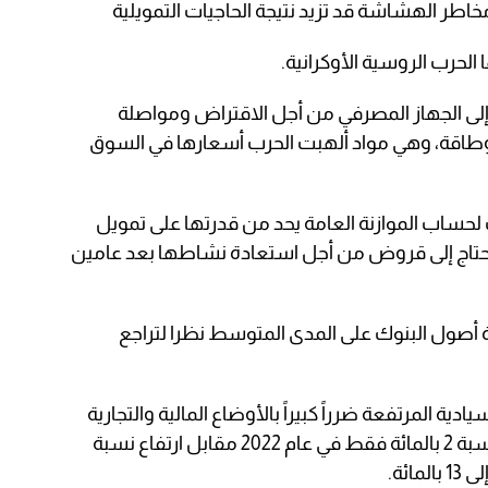
مخاطر الهشاشة قد تزيد نتيجة الحاجيات التمويلية
 الحرب الروسية الأوكرانية.
 إلى الجهاز المصرفي من أجل الاقتراض ومواصلة
وطاقة، وهي مواد ألهبت الحرب أسعارها في السوق
 لحساب الموازنة العامة يحد من قدرتها على تمويل
 تحتاج إلى قروض من أجل استعادة نشاطها بعد عامين
 أصول البنوك على المدى المتوسط نظرا لتراجع
ادية المرتفعة ضرراً كبيراً بالأوضاع المالية والتجارية
للبنوك، متوقعة زيادة إقراض الأفراد بنسبة 2 بالمائة فقط في عام 2022 مقابل ارتفاع نسبة
ئة.