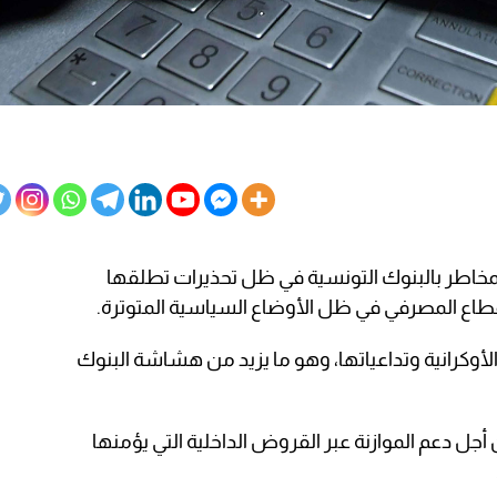
مخاطر بالبنوك التونسية في ظل تحذيرات تطلقها
ع المصرفي في ظل الأوضاع السياسية المتوترة.
 الأوكرانية وتداعياتها، وهو ما يزيد من هشاشة البنوك
أجل دعم الموازنة عبر القروض الداخلية التي يؤمنها