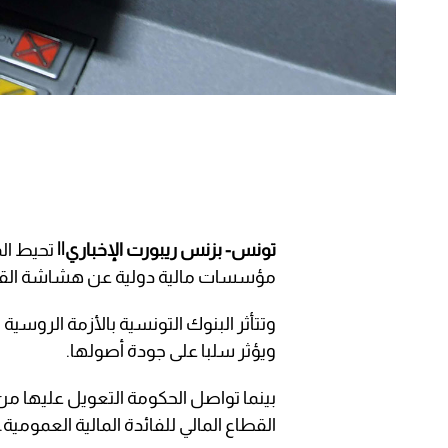
تونس- بزنس ريبورت الإخباري||
تحيط ال
مؤسسات مالية دولية عن هشاشة القطا
وتتأثر البنوك التونسية بالأزمة الروسية
ويؤثر سلبا على جودة أصولها.
بينما تواصل الحكومة التعويل عليها من 
القطاع المالي للفائدة المالية العمومية.