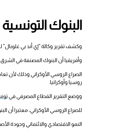
البنوك التونسية
وكشف تقرير وكالة “إي أند بي غلوبال” 
وأفريقيا أن البنوك المصنفة في الشرق 
الصراع الروسي الأوكراني وذلك لأن تعا
روسيا وأوكرانيا.
ووضع التقرير القطاع المصرفي في
تون
للصراع الروسي الأوكراني، معتبرا أن 
النمو الاقتصادي والائتماني وجودة الأص