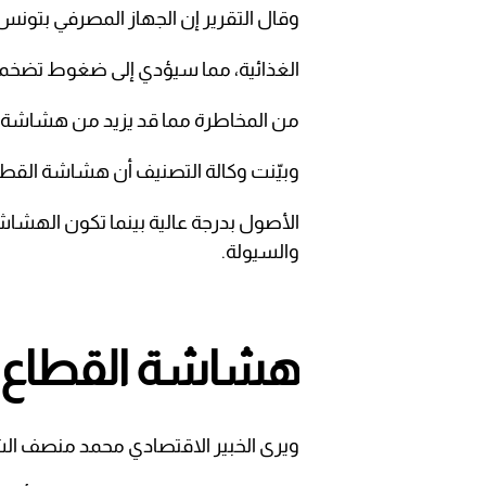
وقال التقرير إن الجهاز المصرفي بتونس 
الغذائية، مما سيؤدي إلى ضغوط تضخمية
من المخاطرة مما قد يزيد من هشاشة ال
وبيّنت وكالة التصنيف أن هشاشة القطا
الأصول بدرجة عالية بينما تكون الهشاش
والسيولة.
هشاشة القطاع
ويرى الخبير الاقتصادي محمد منصف الش