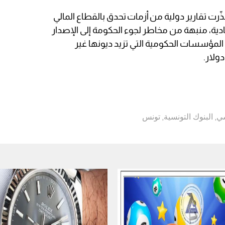
ذّرت تقارير دولية من أزمات تحدق بالقطاع المالي
ية، منبهة من مخاطر لجوء الحكومة إلى الإصدار
لمؤسسات الحكومية التي تزيد ديونها غير
سي
,
البنوك التونسية
,
تونس