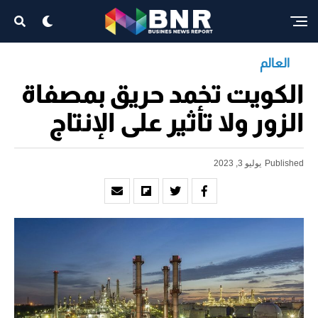
العالم
الكويت تخمد حريق بمصفاة
الزور ولا تأثير على الإنتاج
Published
يوليو 3, 2023