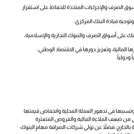
ق الصرف والإجراءات المتخذة للحفاظ على استقرار
توجيه قيادة البنك المركزي.
نك على أسواق الصرف والبنوك التجارية والإسلامية،
 المالية، وتعزيز دورها في الاقتصاد الوطني،
ودولياً.
تسببها في تدهور العملة المحلية وانخفاض قيمتها
اني من ضعف الملاءة المالية والقروض المتعثرة
بالخارج، فضلاً عن تولي شركات الصرافة مهام البنوك