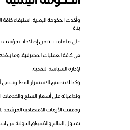
وأكدت الحكومة اليمنية، استيفاء كافة 
بناءً
على ما قامت به من إصلاحات مؤسسية 
في كافة العمليات المصرفية، وما ينفذ
لإدارة السياسة النقدية.
وكذلك تحقيق الاستقرار المطلوب في 
وتداعياته على أسعار السلع والخدمات ا
ودفعت الأزمات الاقتصادية المرشحة للتف
به دول العالم والأسواق الدولية من اض