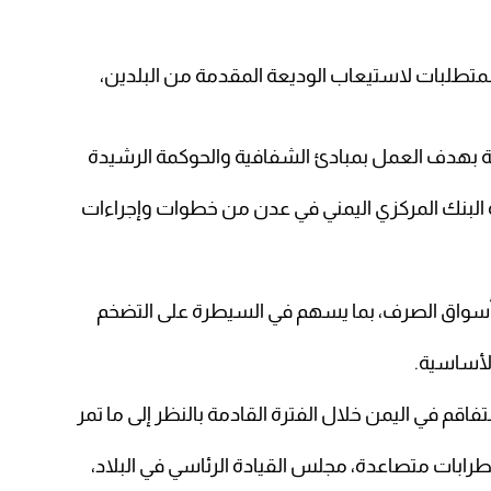
المتطلبات لاستيعاب الوديعة المقدمة من البلدين،
بهدف العمل بمبادئ الشفافية والحوكمة الرشيدة
ه البنك المركزي اليمني في عدن من خطوات وإجراءات
أسواق الصرف، بما يسهم في السيطرة على التضخم
لأساسية.
اقم في اليمن خلال الفترة القادمة بالنظر إلى ما تمر
طرابات متصاعدة، مجلس القيادة الرئاسي في البلاد،