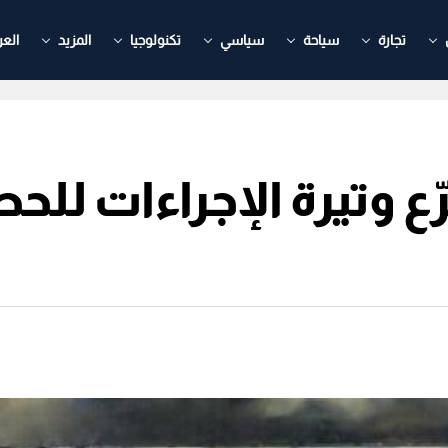
تجارة
سياحة
سياسي
تكنولوجيا
المزيد
العر
ّع وتيرة الإجراءات لل