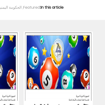
In this article:
Featured
,
الحكومة اليمني