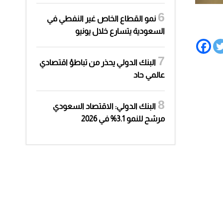
نمو القطاع الخاص غير النفطي في
السعودية يتسارع خلال يونيو
البنك الدولي يحذر من تباطؤ اقتصادي
عالمي حاد
البنك الدولي: الاقتصاد السعودي
مرشح للنمو 3.1% في 2026