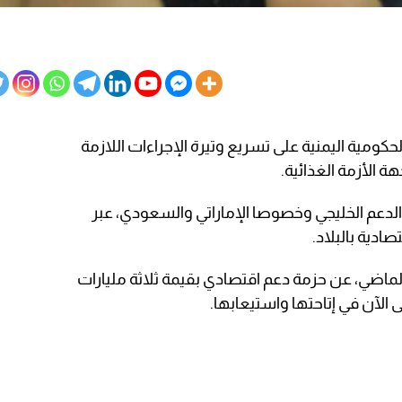
كومية اليمنية على تسريع وتيرة الإجراءات اللازمة
ة الأزمة الغذائية.
دعم الخليجي وخصوصا الإماراتي والسعودي، عبر
ادية بالبلاد.
لماضي، عن حزمة دعم اقتصادي بقيمة ثلاثة مليارات
ى الآن في إتاحتها واستيعابها.