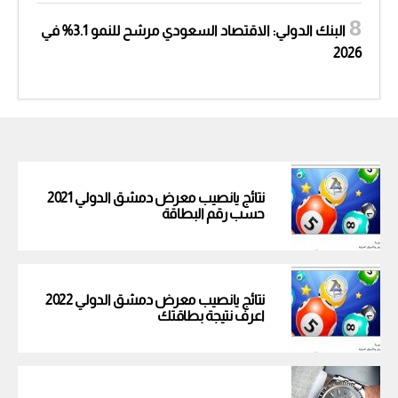
البنك الدولي: الاقتصاد السعودي مرشح للنمو 3.1% في
2026
نتائج يانصيب معرض دمشق الدولي 2021
حسب رقم البطاقة
نتائج يانصيب معرض دمشق الدولي 2022
اعرف نتيجة بطاقتك