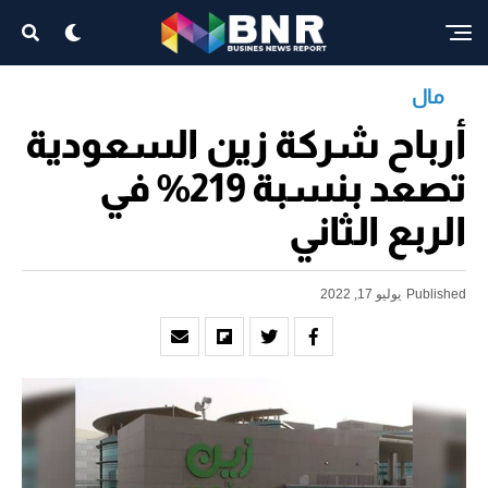
مال
أرباح شركة زين السعودية
تصعد بنسبة 219% في
الربع الثاني
Published
يوليو 17, 2022