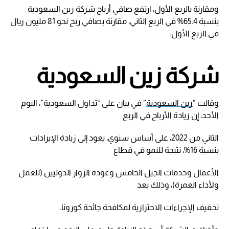
ومقارنة بالربع الأول، ارتفع صافي أرباح شركة زين السعودية
بنسبة 65.4% في الربع الثاني، مقارنة بصافي ربح نحو 81 مليون ريال
في الربع الأول.
شركة زين السعودية
وقالت “
زين السعودية
” في بيان على “تداول السعودية”، اليوم
الأحد، إن زيادة الأرباح في الربع
الثاني من 2022، على أساس سنوي، يعود إلى زيادة الإيرادات
بنسبة 16%، نتيجة للنمو في قطاع
الأعمال وخدمات الجيل الخامس وعودة الزوار الدوليين (للعمل
ولأداء العمرة)، وذلك بعد
تخفيف الإجراءات الاحترازية لمكافحة جائحة كورونا.