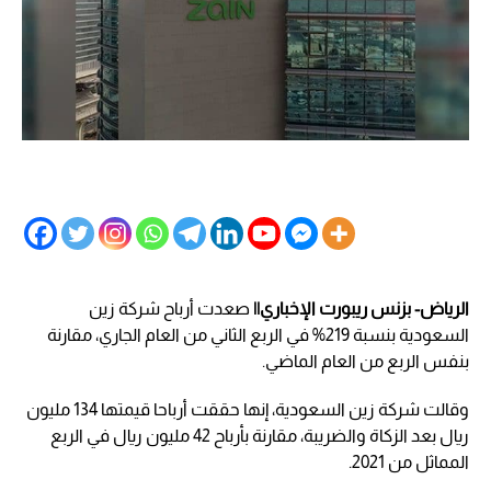
الرياض- بزنس ريبورت الإخباري||
صعدت أرباح شركة زين
السعودية بنسبة 219% في الربع الثاني من العام الجاري، مقارنة
بنفس الربع من العام الماضي.
وقالت شركة زين السعودية، إنها حققت أرباحا قيمتها 134 مليون
ريال بعد الزكاة والضريبة، مقارنة بأرباح 42 مليون ريال في الربع
المماثل من 2021.