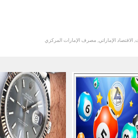
ت
,
الاقتصاد الإماراتي
,
مصرف الإمارات المركزي