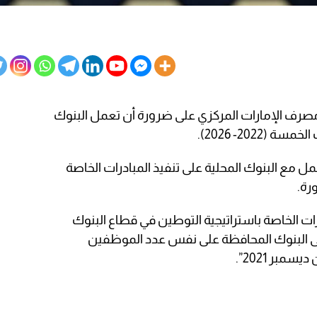
رف الإمارات المركزي على ضرورة أن تعمل البنوك
2022- 2026).
 مع البنوك المحلية على تنفيذ المبادرات الخاصة
رة.
ت الخاصة باستراتيجية التوطين في قطاع البنوك
ى البنوك المحافظة على نفس عدد الموظفين