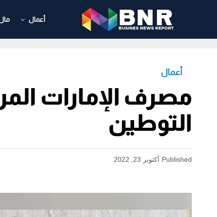
أعمال
مال
أعمال
مصرف الإمارات المرك
التوطين
Published
أكتوبر 23, 2022