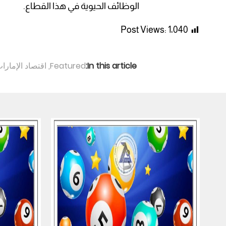
الوظائف الحيوية في هذا القطاع.
Post Views:
1٬040
In this article:
Featured
,
اقتصاد الإمارا