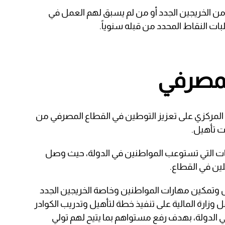
 من الخريجين الجدد أو من لم يسبق لهم العمل في
ت النقاط المحدد من قبله سنوياً.
لمصرفي
المركزي على تعزيز التوطين في القطاع المصرفي من
ت تأهيل.
ات التي تستوعب المواطنين في الدولة، حيث وصل
 وتمكين مهارات المواطنين وخاصة الخريجين الجدد
وزارة المالية على تنفيذ خطة لتأهيل وتدريب الكوادر
 الدولة، بهدف رفع مستواهم بما يتيح لهم تولي