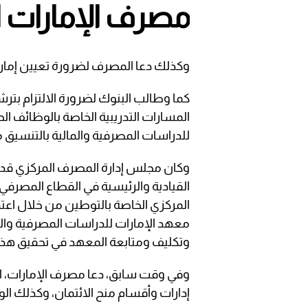
مصرف الإمارات ا
وكذلك دعا المصرف لضرورة تعيين إماراتي
كما وطالب البنوك لضرورة الالتزام بتر
المسارات التدريبية الخاصة بالوظائف ال
للدراسات المصرفية والمالية بالتنسيق م
وكان مجلس إدارة المصرف المركزي قد 
القيادية والرئيسية في القطاع المصرفي
معهد الإمارات للدراسات المصرفية والما
وتكليف ومتابعة المعهد في تحقيق هذ
وفي وقت سابق، دعا مصرف الإمارات، ال
إدارات وأقسام منح الائتمان، وكذلك الو