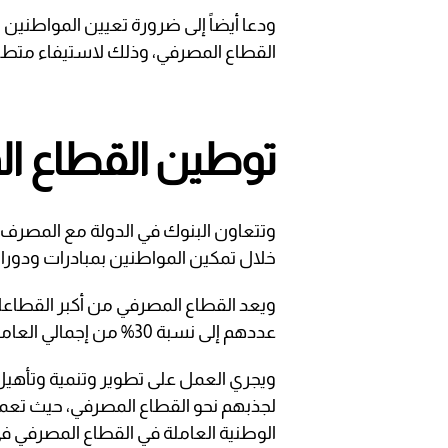
ودعا أيضاً إلى ضرورة تعيين المواطنين
القطاع المصرفي، وذلك لاستيفاء متطلبا
توطين القطاع ا
وتتعاون البنوك في الدولة مع المصرف 
خلال تمكين المواطنين بمبادرات ودورا
ويعد القطاع المصرفي من أكبر القطاع
عددهم إلى نسبة 30% من إجمالي العاملين في القطاع.
ويجري العمل على تطوير وتنمية وتأهيل
لجذبهم نحو القطاع المصرفي، حيث تعمل 
الوطنية العاملة في القطاع المصرفي في