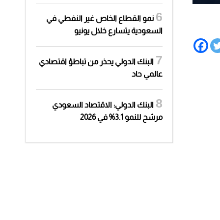
نمو القطاع الخاص غير النفطي في
السعودية يتسارع خلال يونيو
البنك الدولي يحذر من تباطؤ اقتصادي
عالمي حاد
البنك الدولي: الاقتصاد السعودي
مرشح للنمو 3.1% في 2026