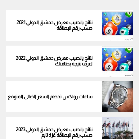
نتائج يانصيب معرض دمشق الدولي 2021
حسب رقم البطاقة
نتائج يانصيب معرض دمشق الدولي 2022
اعرف نتيجة بطاقتك
ساعات رولكس تحطم السعر الخيالي المتوقع
نتائج يانصيب معرض دمشق الدولي 2023
حسب رقم البطاقة غزة تايم