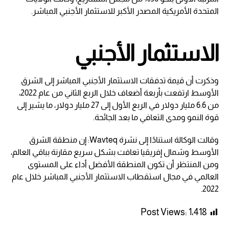
المتحدة الأمريكية المصدر الأكبر للاستثمار الأجنبي المباشر.
الاستثمار الأجنبي
وذكرت أن قيمة تدفقات الاستثمار الأجنبي المباشر إلى الشرق
الأوسط ارتفعت بأربعة أضعاف خلال الربع الثاني من عام 2022،
من 6.6 مليار دولار في الربع الأول إلى 27 مليار دولار، ما يشير إلى
قوة النمو ومدى التعافي ما بعد الجائحة.
وقالت الوكالة استنادًا إلى نشرة Wavteq: إن منطقة الشرق
الأوسط وشمال إفريقيا تعافت بشكل سريع مقارنة بباقي العالم،
ومن المنتظر أن تكون المنطقة الأفضل أداء على المستوى
العالمي في مجال استقطاب الاستثمار الأجنبي المباشر خلال عام
2022.
Post Views:
1٬418