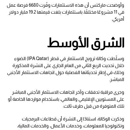
وأوضحت ماركتس أن هذه الاستثمارات وفّرت 6680 فرصة عمل
في 11 مشروعًا مختلفًا، باستثمارات بلغت قيمتها 19.2 مليار دولار
أمريكي.
الشرق الأوسط
وسلّطت وكالة ترويج الاستثمار في قطر (IPA Qatar) الضوء
خلال تحديث الربع الثاني من العام الجاري على النشرة المذكورة
وذلك في إطار تحديثاتها الفصلية حول اتجاهات الاستثمار الأجنبي
المباشر.
وجرى مراقبة تدفقات وآخر اتجاهات الاستثمار الأجنبي المباشر
على المستويين الإقليمي والعالمي، باستخدام مواردها الخاصة أو
تلك المتوفرة من قبل طرف ثالث.
وذكرت الوكالة، استنادًا إلى النشرة أن قطاعات البرمجيات
وتكنولوجيا المعلومات، وخدمات الأعمال، والخدمات المالية،