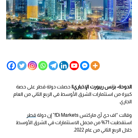
الدوحة- بزنس ريبورت الإخباري||
حصلت دولة قطر على حصة
كبيرة من استثمارات الشرق الأوسط في الربع الثاني من العام
الجاري.
وقالت “اف دي آي ماركتس fDi Markets” إن دولة
قطر
استقطبت 71% من مجمل الاستثمارات في الشرق الأوسط
خلال الربع الثاني من عام 2022.