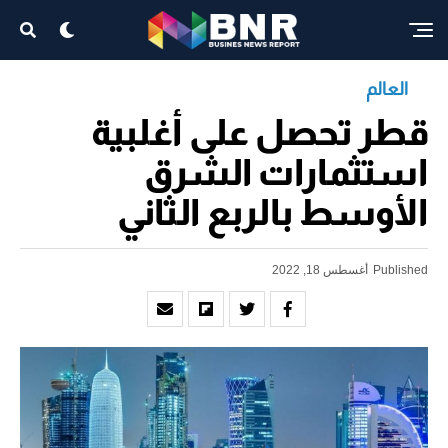
العالم
قطر تحصل على أغلبية
استثمارات الشرق
الأوسط بالربع الثاني
Published
أغسطس 18, 2022