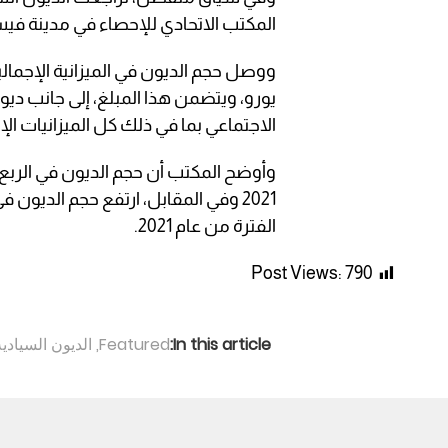
المكتب الاتحادي للإحصاء في مدينة فيس
يورو، ويتضمن هذا المبلغ، إلى جانب ديون
الاجتماعي بما في ذلك كل الميزانيات الإ
الفترة من عام 2021.
Post Views:
790
In this article:
Featured
,
الديون السيادية