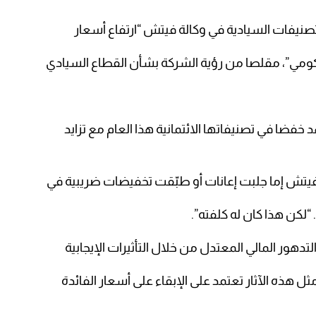
يفات السيادية في وكالة فيتش “ارتفاع أسعار
حكومي”، مقلصا من رؤية الشركة بشأن القطاع السيادي
 خفضا في تصنيفاتها الائتمانية هذا العام مع تزايد
يتش إما جلبت إعانات أو طبّقت تخفيضات ضريبية في
 “لكن هذا كان له كلفته”.
دهور المالي المعتدل من خلال التأثيرات الإيجابية
ل هذه الآثار تعتمد على الإبقاء على أسعار الفائدة