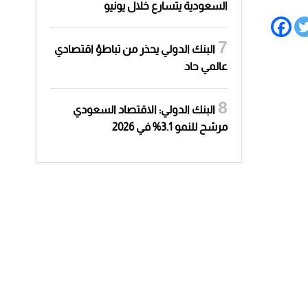
السعودية يتسارع خلال يونيو
البنك الدولي يحذر من تباطؤ اقتصادي
عالمي حاد
البنك الدولي: الاقتصاد السعودي
مرشح للنمو 3.1% في 2026