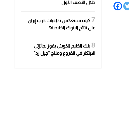
خلال النصف الأول
كيف ستنعكس تداعيات حرب إيران
على نتائج البنوك الخليجية؟
بنك الخليج الكويتي يفوز بجائزتي
الابتكار في الفروع ومنتج “جيل زد”