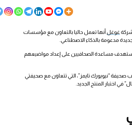
شركة
غوغل
أنها تعمل حاليا بالتعاون مع مؤسسات
ديدة مدعومة بالذكاء الاصطناعي.
 تستهدف مساعدة الصحافيين على إعداد مواضيعهم
حيفة “نيويورك تايمز”، التي تتعاون مع صحيفتي
ي اختبار المنتج الجديد.
ي