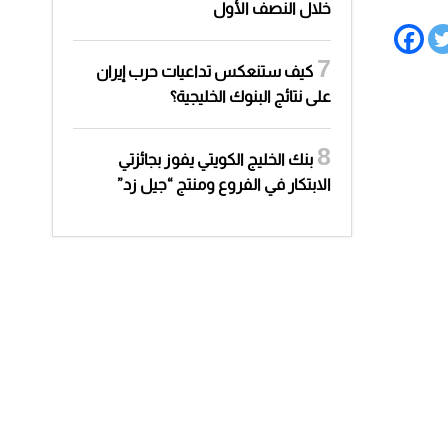
خلال النصف الأول
كيف ستنعكس تداعيات حرب إيران
على نتائج البنوك الخليجية؟
بنك الخليج الكويتي يفوز بجائزتي
الابتكار في الفروع ومنتج “جيل زد”