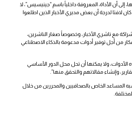
، إلى أن الأداة، المعروفة داخلياً باسم “جينيسيس”، لا
ا كان لافتا لدرجة أن بعض مديري الأخبار الذين اطلعوا
راكة مع ناشري الأخبار، وخصوصاً صغار الناشرين،
كار من أجل توفير أدوات مدعومة بالذكاء الاصطناعي
 الأدوات، ولا يمكنها أن تحل محل الدور الأساسي
ارير، وإنشاء مقالاتهم والتحقق منها”.
به المساعد الخاص بالصحافيين والمحررين من خلال
لمختلفة.