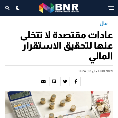
مال
عادات مقتصدة لا تتخلى
عنها لتحقيق الاستقرار
المالي
Published
مايو 23, 2024