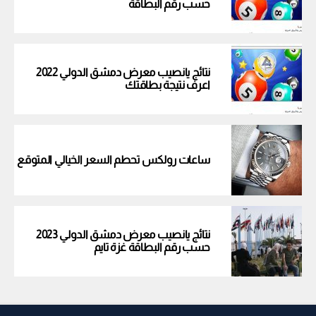
حسب رقم البطاقة
نتائج يانصيب معرض دمشق الدولي 2022
اعرف نتيجة بطاقتك
ساعات رولكس تحطم السعر الخيالي المتوقع
نتائج يانصيب معرض دمشق الدولي 2023
حسب رقم البطاقة غزة تايم