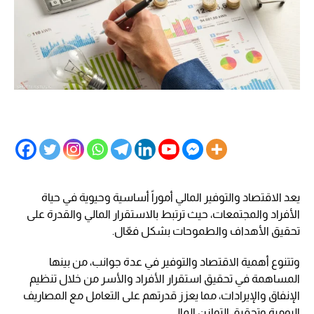
يعد الاقتصاد والتوفير المالي أموراً أساسية وحيوية في حياة
الأفراد والمجتمعات، حيث ترتبط بالاستقرار المالي والقدرة على
تحقيق الأهداف والطموحات بشكل فعّال.
وتتنوع أهمية الاقتصاد والتوفير في عدة جوانب، من بينها
المساهمة في تحقيق استقرار الأفراد والأسر من خلال تنظيم
الإنفاق والإيرادات، مما يعزز قدرتهم على التعامل مع المصاريف
اليومية وتحقيق التوازن المالي.