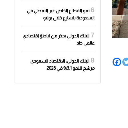
نمو القطاع الخاص غير النفطي في
السعودية يتسارع خلال يونيو
البنك الدولي يحذر من تباطؤ اقتصادي
عالمي حاد
البنك الدولي: الاقتصاد السعودي
مرشح للنمو 3.1% في 2026