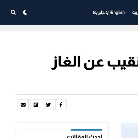
بية
English
(
الإنجليزية
)
قيب عن الغاز
أحدث المقالات