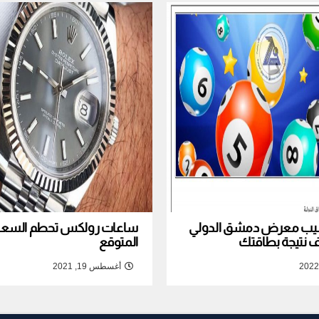
نصيب معرض دمشق الدولي
ساعات رولكس تحطم السعر ا
المتوقع
أغسطس 19, 2021