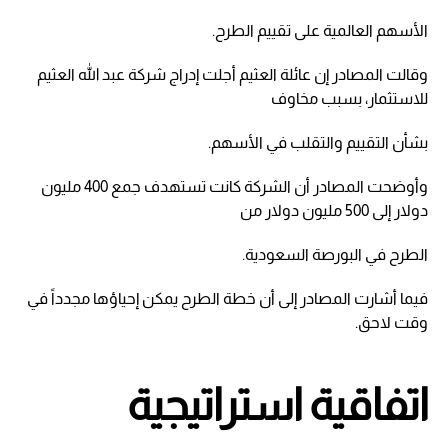
الأسهم العالمية على تقييم الطرح.
وقالت المصادر إن عائلة العثيم أجلت إدراج شركة عبد الله العثيم
للاستثمار، بسبب مخاوف
بشأن التقييم والتقلب في الأسهم.
وأوضحت المصادر أن الشركة كانت تستهدف جمع 400 مليون
دولار إلى 500 مليون دولار من
الطرح في البورصة السعودية.
فيما أشارت المصادر إلى أن خطة الطرح يمكن إحياؤها مجدداً في
وقت لاحق.
اتفاقية استراتيجية