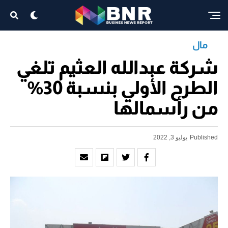
مال
شركة عبدالله العثيم تلغي
الطرح الأولي بنسبة 30%
من رأسمالها
Published
يوليو 3, 2022