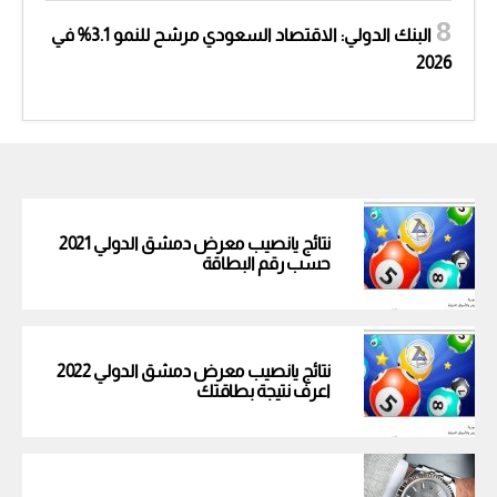
البنك الدولي: الاقتصاد السعودي مرشح للنمو 3.1% في
2026
نتائج يانصيب معرض دمشق الدولي 2021
حسب رقم البطاقة
نتائج يانصيب معرض دمشق الدولي 2022
اعرف نتيجة بطاقتك