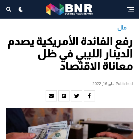
مال
رفع الفائدة الأمريكية يصدم
الدينار الليبي في ظل
معاناة الاقتصاد
Published
مايو 16, 2022