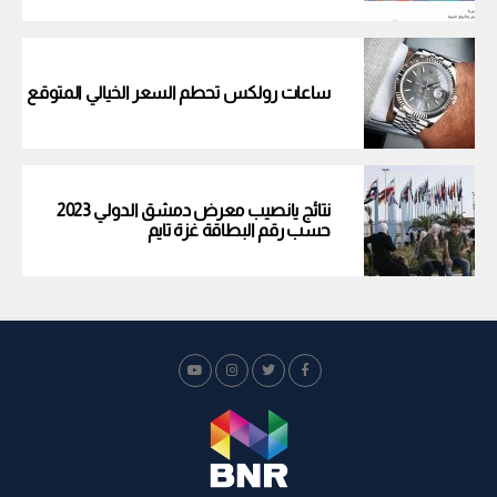
ساعات رولكس تحطم السعر الخيالي المتوقع
نتائج يانصيب معرض دمشق الدولي 2023
حسب رقم البطاقة غزة تايم