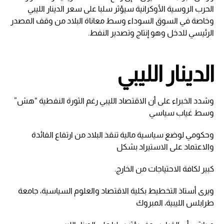
الحرب الروسية الأوكرانية سيؤثر سلبا على سعر الدينار الليبي
وخاصة في السوق السوداء وسط معاناة البلاد من وقف المصدر
الرئيسي للدخل وهو إنتاج وتصدير النفط.
الدينار الليبي
وشدد الخبراء على أن الاقتصاد الليبي رغم الثورة النفطية “هش”
وسط غياب سياسي
وحكومي لوضع سياسية مالية تنقذ البلاد من ارتفاع الفائدة
والاعتماد على الاستيراد بشكل
كبير لكافة الاحتياجات من الخارج.
ويرى أستاذ التخطيط بكلية الاقتصاد والعلوم السياسية، جامعة
طرابلس الليبية، المبروك