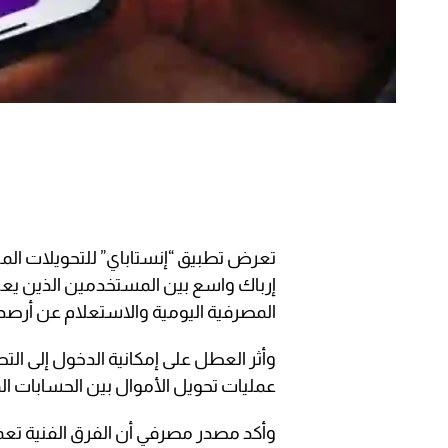
تعرض تطبيق “إنستاباي” للتحويلات الم
إرباك واسع بين المستخدمين الذين يع
المصرفية اليومية والاستعلام عن أرصد
وأثر العطل على إمكانية الدخول إلى ال
عمليات تحويل الأموال بين الحسابات ال
وأكد مصدر مصرفي أن الفرق الفنية تعم