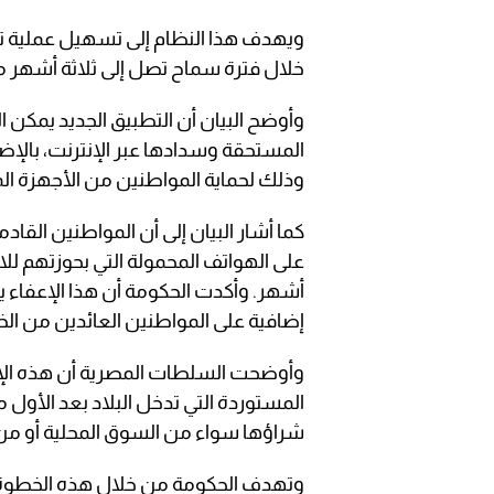
ويهدف هذا النظام إلى تسهيل عملية تس
خلال فترة سماح تصل إلى ثلاثة أشهر من 
وأوضح البيان أن التطبيق الجديد يمكن
المستحقة وسدادها عبر الإنترنت، بالإضا
وذلك لحماية المواطنين من الأجهزة ال
كما أشار البيان إلى أن المواطنين القا
على الهواتف المحمولة التي بحوزتهم للا
أشهر. وأكدت الحكومة أن هذا الإعفاء
إضافية على المواطنين العائدين من الخا
وأوضحت السلطات المصرية أن هذه الإ
شراؤها سواء من السوق المحلية أو من ال
وتهدف الحكومة من خلال هذه الخطوة 