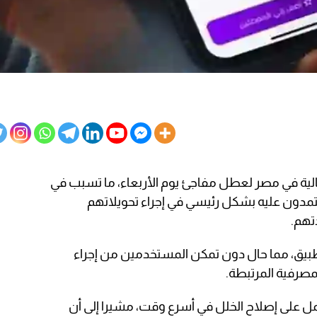
الية في مصر لعطل مفاجئ يوم الأربعاء، ما تسبب في
تمدون عليه بشكل رئيسي في إجراء تحويلاتهم
تهم.
تطبيق، مما حال دون تمكن المستخدمين من إجراء
مصرفية المرتبطة.
ل على إصلاح الخلل في أسرع وقت، مشيرا إلى أن