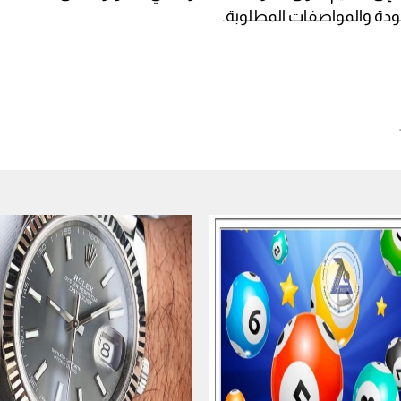
جودة والمواصفات المطلوبة.