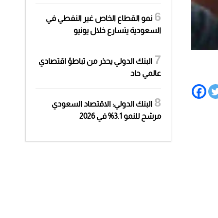
نمو القطاع الخاص غير النفطي في
السعودية يتسارع خلال يونيو
البنك الدولي يحذر من تباطؤ اقتصادي
عالمي حاد
البنك الدولي: الاقتصاد السعودي
مرشح للنمو 3.1% في 2026