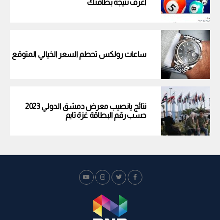
اعرف نتيجة بطاقتك
ساعات رولكس تحطم السعر الخيالي المتوقع
نتائج يانصيب معرض دمشق الدولي 2023
حسب رقم البطاقة غزة تايم