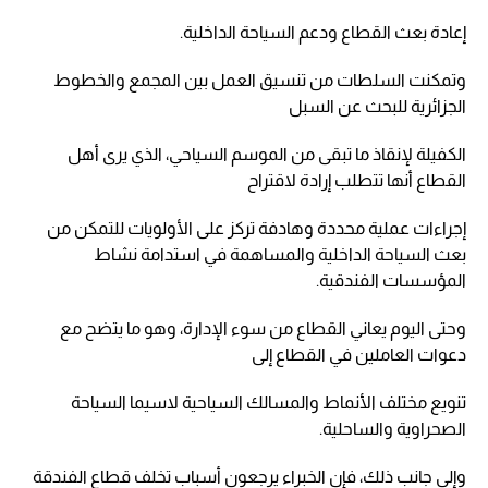
إعادة بعث القطاع ودعم السياحة الداخلية.
وتمكنت السلطات من تنسيق العمل بين المجمع والخطوط
الجزائرية للبحث عن السبل
الكفيلة لإنقاذ ما تبقى من الموسم السياحي، الذي يرى أهل
القطاع أنها تتطلب إرادة لاقتراح
إجراءات عملية محددة وهادفة تركز على الأولويات للتمكن من
بعث السياحة الداخلية والمساهمة في استدامة نشاط
المؤسسات الفندقية.
وحتى اليوم يعاني القطاع من سوء الإدارة، وهو ما يتضح مع
دعوات العاملين في القطاع إلى
تنويع مختلف الأنماط والمسالك السياحية لاسيما السياحة
الصحراوية والساحلية.
وإلى جانب ذلك، فإن الخبراء يرجعون أسباب تخلف قطاع الفندقة