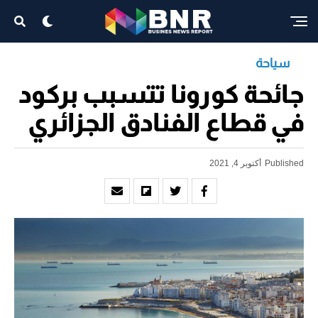
سياحة
جائحة كورونا تتسبب بركود
في قطاع الفنادق الجزائري
Published
أكتوبر 4, 2021