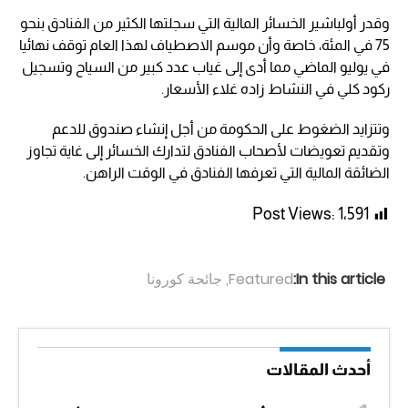
وقدر أولباشير الخسائر المالية التي سجلتها الكثير من الفنادق بنحو
75 في المئة، خاصة وأن موسم الاصطياف لهذا العام توقف نهائيا
في يوليو الماضي مما أدى إلى غياب عدد كبير من السياح وتسجيل
ركود كلي في النشاط زاده غلاء الأسعار.
وتتزايد الضغوط على الحكومة من أجل إنشاء صندوق للدعم
وتقديم تعويضات لأصحاب الفنادق لتدارك الخسائر إلى غاية تجاوز
الضائقة المالية التي تعرفها الفنادق في الوقت الراهن.
Post Views:
1٬591
In this article:
Featured
,
جائحة كورونا
أحدث المقالات