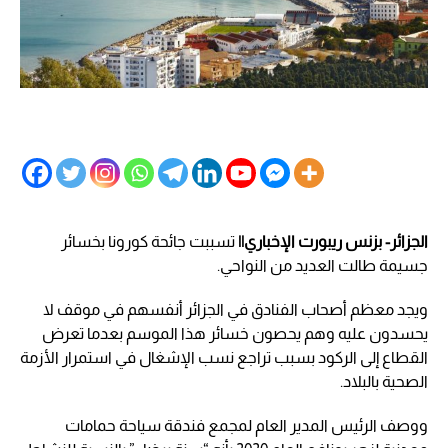
الجزائر- بزنس ريبورت الإخباري||
تسببت جائحة كورونا بخسائر
جسيمة طالت العديد من النواحي.
ويجد معظم أصحاب الفنادق في الجزائر أنفسهم في موقف لا
يحسدون عليه وهم يحصون خسائر هذا الموسم بعدما تعرض
القطاع إلى الركود بسبب تراجع نسب الإشغال في استمرار الأزمة
الصحية بالبلاد.
ووصف الرئيس المدير العام لمجمع فندقة سياحة حمامات