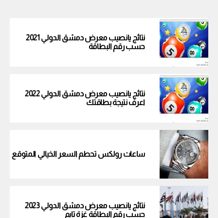
نتائج يانصيب معرض دمشق الدولي 2021
حسب رقم البطاقة
نتائج يانصيب معرض دمشق الدولي 2022
اعرف نتيجة بطاقتك
ساعات رولكس تحطم السعر الخيالي المتوقع
نتائج يانصيب معرض دمشق الدولي 2023
حسب رقم البطاقة غزة تايم