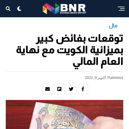
مال
توقعات بفائض كبير
بميزانية الكويت مع نهاية
العام المالي
Published
أكتوبر 9, 2022