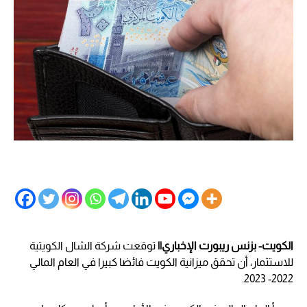
الكويت- بزنس ريبورت الإخباري||
توقعت شركة الشال الكويتية
للاستثمار، أن تحقق ميزانية الكويت فائضا كبيرا في العام المالي
2022- 2023.