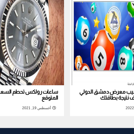
نصيب معرض دمشق الدولي
ساعات رولكس تحطم السعر ا
المتوقع
أغسطس 19, 2021