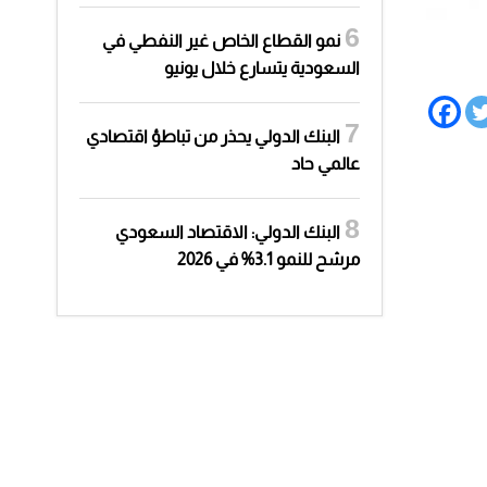
نمو القطاع الخاص غير النفطي في
السعودية يتسارع خلال يونيو
البنك الدولي يحذر من تباطؤ اقتصادي
عالمي حاد
البنك الدولي: الاقتصاد السعودي
مرشح للنمو 3.1% في 2026