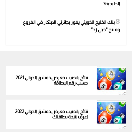
الخليجية؟
بنك الخليج الكويتي يفوز بجائزتي الابتكار في الفروع
ومنتج “جيل زد”
نتائج يانصيب معرض دمشق الدولي 2021
حسب رقم البطاقة
نتائج يانصيب معرض دمشق الدولي 2022
اعرف نتيجة بطاقتك