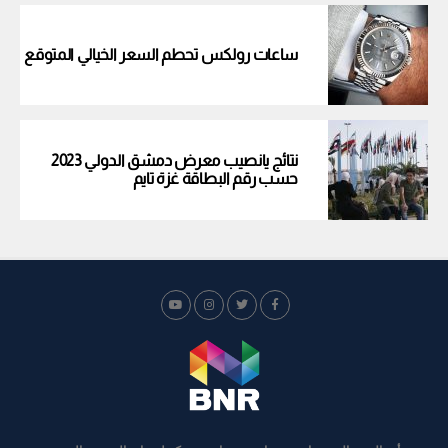
ساعات رولكس تحطم السعر الخيالي المتوقع
نتائج يانصيب معرض دمشق الدولي 2023
حسب رقم البطاقة غزة تايم