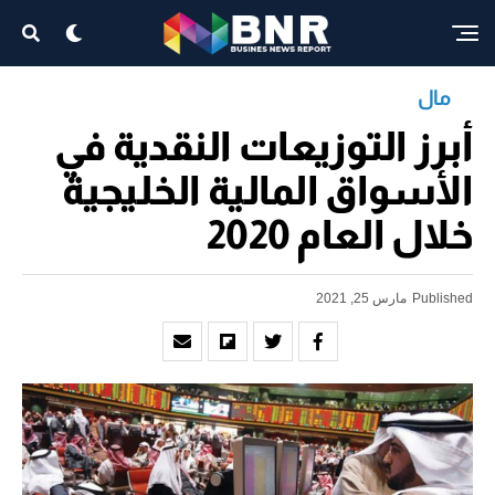
مال
أبرز التوزيعات النقدية في
الأسواق المالية الخليجية
خلال العام 2020
Published
مارس 25, 2021