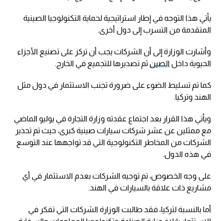
يأتي هذا التوجه في إطار استراتيجية لحماية التكنولوجيا الصينية
المتقدمة من التسرب إلى دول أخرى.
وأشارت الوزارة إلى أن الشركات يجب أن تركز على تصنيع الأجزاء
الحيوية داخل
الصين
ثم تصديرها للتجميع في الخارج.
كما تم تسليط الضوء على ضرورة تجنب الاستثمار في دول مثل
الهند وتركيا.
ويأتي هذا القرار بعد اجتماع عقدته وزارة التجارة في يوليو الماضي
مع ممثلين عن عشر شركات سيارات صينية كبرى، حيث تم تحذير
الشركات من المخاطر التكنولوجية التي قد تواجهها عند التوسع
في هذه الدول.
على وجه الخصوص، تم توجيه الشركات بعدم الاستثمار في أي
مشاريع ذات علاقة بالسيارات في الهند.
أما بالنسبة لتركيا، فقد طالبت الوزارة الشركات التي تفكر في