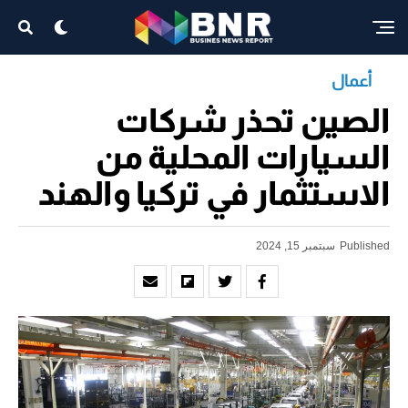
أعمال
الصين تحذر شركات
السيارات المحلية من
الاستثمار في تركيا والهند
Published
سبتمبر 15, 2024