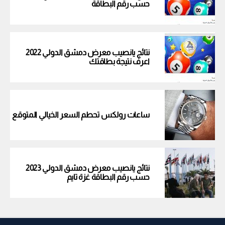
حسب رقم البطاقة
نتائج يانصيب معرض دمشق الدولي 2022
اعرف نتيجة بطاقتك
ساعات رولكس تحطم السعر الخيالي المتوقع
نتائج يانصيب معرض دمشق الدولي 2023
حسب رقم البطاقة غزة تايم