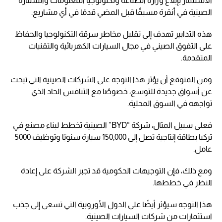
الاستثمار بإبلاغ وزارة الصناعة وتكنولوجيا المعلومات والسفارة
الصينية في أنقرة مسبقًا قبل المضي قدمًا في أي مشاريع.
هذه التدابير تهدف إلى تقليل مخاطر سرقة التكنولوجيا والحفاظ
على التفوق الصيني في مجال السيارات الكهربائية والتقنيات
المتقدمة.
ومن المتوقع أن يؤثر هذا التوجه على الشركات الصينية التي تبحث
عن أسواق جديدة للتوسع، خصوصًا مع التنافس الحاد الذي
تواجهه في السوق المحلية.
فعلى سبيل المثال، شركة “BYD” الصينية تخطط لبناء مصنع في
تركيا بطاقة إنتاجية تصل إلى 150,000 سيارة سنويًا وتوظيف 5000
عامل.
ومع ذلك، فإن التوجيهات الحكومية قد تجبر الشركة على إعادة
النظر في خططها.
هذا التوجه سيؤثر أيضًا على الدول الأوروبية التي تسعى إلى جذب
استثمارات من شركات السيارات الصينية.