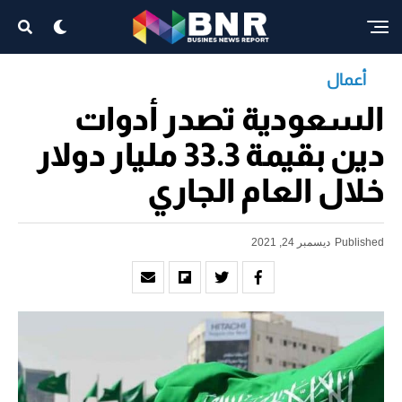
أعمال
السعودية تصدر أدوات
دين بقيمة 33.3 مليار دولار
خلال العام الجاري
Published
ديسمبر 24, 2021