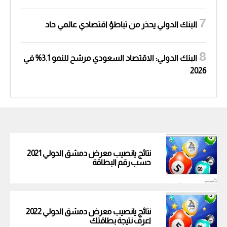
البنك الدولي يحذر من تباطؤ اقتصادي عالمي حاد
البنك الدولي: الاقتصاد السعودي مرشح للنمو 3.1% في
2026
نتائج يانصيب معرض دمشق الدولي 2021
حسب رقم البطاقة
نتائج يانصيب معرض دمشق الدولي 2022
اعرف نتيجة بطاقتك