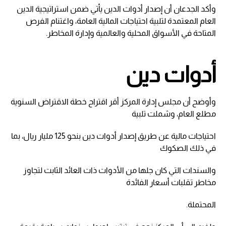
وأكد الجدعان أن إصدار أدوات الدين يأتي ضمن استراتيجية الدين
العام المعتمدة لتلبية احتياجات المالية العامة، واغتنام الفرص
المتاحة في الأسواق المحلية والعالمية وإدارة المخاطر.
أدوات دين
وأوضح أن مجلس إدارة المركز أقر اقتراح خطة الاقتراض السنوية
مطلع العام، وشملت تلبية
احتياجات مالية عن طريق إصدار أدوات دين بنحو 125 مليار ريال، بما
في ذلك الصكوك
والسندات التي كان جلها من الأدوات ذات العائد الثابت لتجاوز
مخاطر تقلبات أسعار الفائدة
المحتملة.