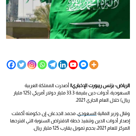
الرياض- بزنس ريبورت الإخباري||
أصدرت المملكة العربية
السعودية، أدوات دين بقيمة 33.3 مليار دولار أمريكي (125 مليار
ريال) خلال العام الجاري 2021.
وقال وزير المالية
السعودي
، محمد الجدعان، إن حكومته أكملت
إصدار أدوات الدين وتنفيذ خطة الاقتراض السنوية التي اقترحها
المركز للعام 2021، بحجم تمويل يقارب 125 مليار ريال.