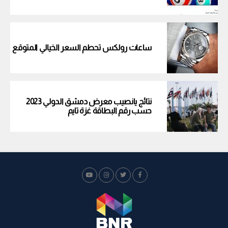
ساعات رولكس تحطم السعر الخيالي المتوقع
نتائج يانصيب معرض دمشق الدولي 2023
حسب رقم البطاقة غزة تايم