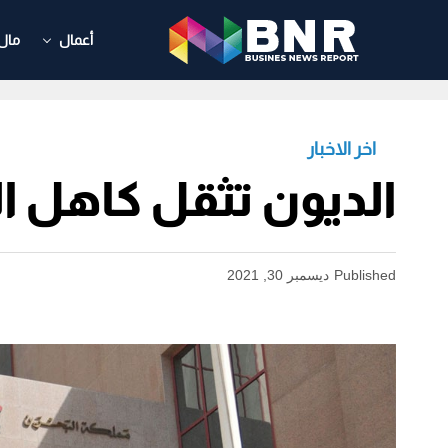
أعمال
مال
اخر الاخبار
الديون تثقل كاهل ا
Published
ديسمبر 30, 2021