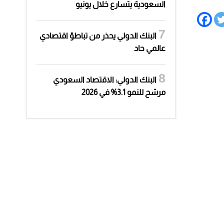
السعودية يتسارع خلال يونيو
البنك الدولي يحذر من تباطؤ اقتصادي
عالمي حاد
البنك الدولي: الاقتصاد السعودي
مرشح للنمو 3.1% في 2026