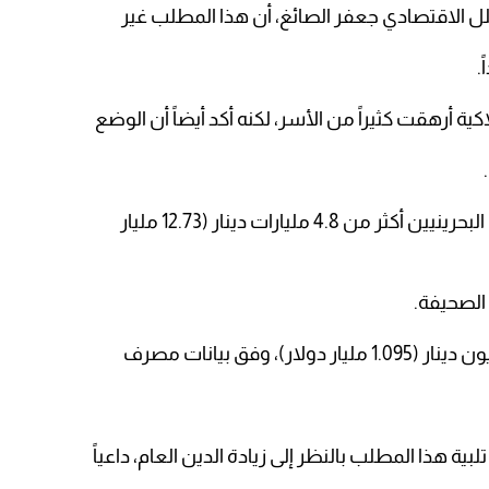
لل الاقتصادي جعفر الصائغ، أن هذا المطلب غير
.
 أرهقت كثيراً من الأسر، لكنه أكد أيضاً أن الوضع
كما وتبلغ قيمة القروض الشخصية على البحرينيين أكثر من 4.8 مليارات دينار (12.73 مليار
الصحيفة.
ة هذا المطلب بالنظر إلى زيادة الدين العام، داعياً