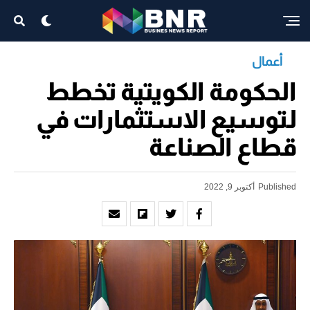
أعمال
الحكومة الكويتية تخطط
لتوسيع الاستثمارات في
قطاع الصناعة
Published
أكتوبر 9, 2022