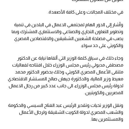
في مختلف المجالات وعلى كافة الأصعدة.
وأشار إلى الدور الهام لمجتمعي الاعمال في البلدين في تنمية
وتطوير التعاون التجاري والصناعي والاستثماري المشترك وبما
يصب في مصلحة الشعبين الشقيقين والاقتصادين المصري
والكويتي على حد سواء.
وجاء ذلك في سياق كلمة الوزير التي ألقاها نيابة عن الدكتور
مصطفى مدبولي رئيس مجلس الوزراء خلال افتتاحه لفعاليات
ملتقى الأعمال المصري الكويتي، وذلك بحضور الدكتور محمد
معيط وزير المالية، والدكتورة جيهان صالح المستشار الاقتصادي
لدولة رئيس مجلس الوزراء، الى جانب عدد كبير من رجال الاعمال
المصريين والكويتيين.
ونقل الوزير تحيات وتقدير الرئيس عبد الفتاح السيسي والحكومة
والشعب المصري لدولة الكويت الشقيقة ولرجال الأعمال
والمستثمرين بها.