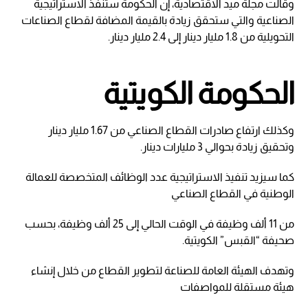
وقالت مجلة ميد الاقتصادية، إن الحكومة ستنفّذ الاستراتيجية
الصناعية والتي ستحقق زيادة بالقيمة المضافة لقطاع الصناعات
التحويلية من 1.8 مليار دينار إلى 2.4 مليار دينار.
الحكومة الكويتية
وكذلك ارتفاع صادرات القطاع الصناعي من 1.67 مليار دينار
وتحقيق زيادة بحوالي 3 مليارات دينار.
كما سيزيد تنفيذ الاستراتيجية عدد الوظائف المتخصصة للعمالة
الوطنية في القطاع الصناعي
من 11 ألف وظيفة في الوقت الحالي إلى 25 ألف وظيفة، بحسب
صحيفة “القبس” الكويتية.
وتهدف الهيئة العامة للصناعة لتطوير القطاع من خلال إنشاء
هيئة مستقلة للمواصفات