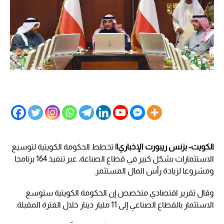
الكويت- بزنس ريبورت الإخباري||
تخطط الحكومة الكويتية لتوسيع
الاستثمارات بشكل كبير في قطاع الصناعة، عبر تنفيذ 164 برنامجا
ومشروعا لزيادة رأس المال المستثمر.
وقال تقرير اقتصادي متخصص إن الحكومة الكويتية ستوسع
الاستثمار بالقطاع الصناعي إلى 11 مليار دينار خلال الفترة المقبلة.