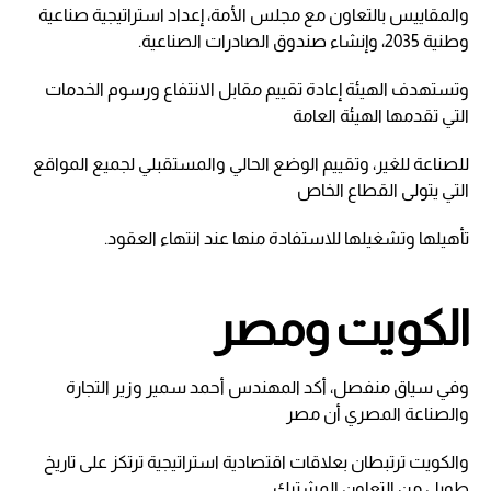
والمقاييس بالتعاون مع مجلس الأمة، إعداد استراتيجية صناعية
وطنية 2035، وإنشاء صندوق الصادرات الصناعية.
وتستهدف الهيئة إعادة تقييم مقابل الانتفاع ورسوم الخدمات
التي تقدمها الهيئة العامة
للصناعة للغير، وتقييم الوضع الحالي والمستقبلي لجميع المواقع
التي يتولى القطاع الخاص
تأهيلها وتشغيلها للاستفادة منها عند انتهاء العقود.
الكويت ومصر
وفي سياق منفصل، أكد المهندس أحمد سمير وزير التجارة
والصناعة المصري أن مصر
والكويت ترتبطان بعلاقات اقتصادية استراتيجية ترتكز على تاريخ
طويل من التعاون المشترك