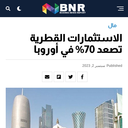
مال
الاستثمارات القطرية
تصعد 70% في أوروبا
Published
سبتمبر 2, 2023