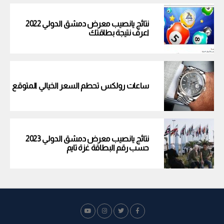
نتائج يانصيب معرض دمشق الدولي 2022
اعرف نتيجة بطاقتك
ساعات رولكس تحطم السعر الخيالي المتوقع
نتائج يانصيب معرض دمشق الدولي 2023
حسب رقم البطاقة غزة تايم