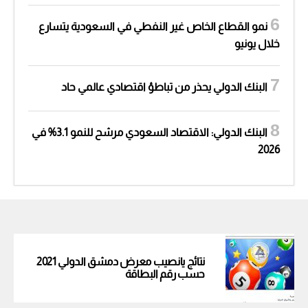
نمو القطاع الخاص غير النفطي في السعودية يتسارع
خلال يونيو
البنك الدولي يحذر من تباطؤ اقتصادي عالمي حاد
البنك الدولي: الاقتصاد السعودي مرشح للنمو 3.1% في
2026
نتائج يانصيب معرض دمشق الدولي 2021
حسب رقم البطاقة