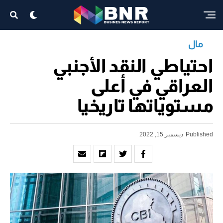
مال
احتياطي النقد الأجنبي
العراقي في أعلى
مستوياتها تاريخيا
Published
ديسمبر 15, 2022