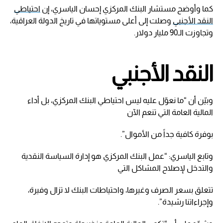
كما وأوضح مستشار البنك المركزي إحسان الياسري، إن
احتياطي
النقد الأجنبي
وصلت إلى أعلى مستوياتها في تاريخ الدولة العراقية،
وتجاوزت الـ90 مليار دولار.
النقد الأجنبي
وبيّن أن “ما نعوّل عليه ليس احتياطي البنك المركزي، بل أداء
المالية العامة التي تنعم الآن
بوفرة كافية جداً من الأموال”.
وتابع الياسري: “عمل البنك المركزي هو إدارة السياسة النقدية
والتدخل لإصلاح المشاكل التي
تتعلق بسعر الصرف وغيرها، واحتياطات البنك لا تزال وفيرة،
وإجراءاتنا رشيدة”.