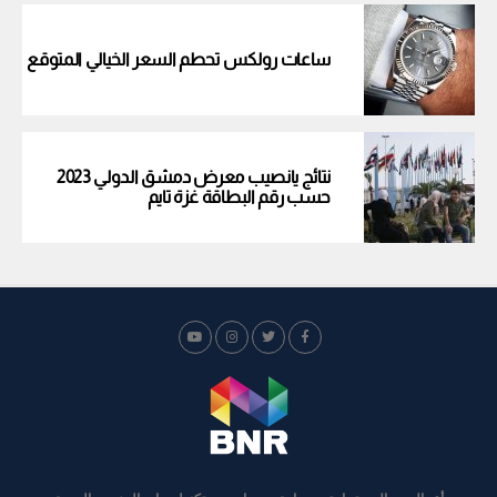
ساعات رولكس تحطم السعر الخيالي المتوقع
نتائج يانصيب معرض دمشق الدولي 2023
حسب رقم البطاقة غزة تايم