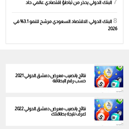
البنك الدولي يحذر من تباطؤ اقتصادي عالمي حاد
البنك الدولي: الاقتصاد السعودي مرشح للنمو 3.1% في
2026
نتائج يانصيب معرض دمشق الدولي 2021
حسب رقم البطاقة
نتائج يانصيب معرض دمشق الدولي 2022
اعرف نتيجة بطاقتك