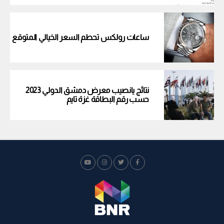
ساعات رولكس تحطم السعر الخيالي المتوقع
نتائج يانصيب معرض دمشق الدولي 2023
حسب رقم البطاقة غزة تايم