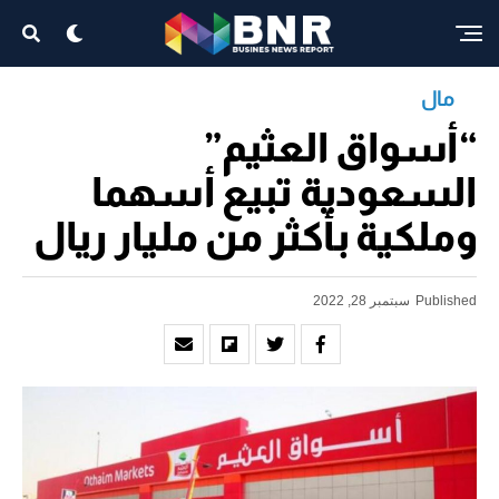
مال
“أسواق العثيم”
السعودية تبيع أسهما
وملكية بأكثر من مليار ريال
Published
سبتمبر 28, 2022