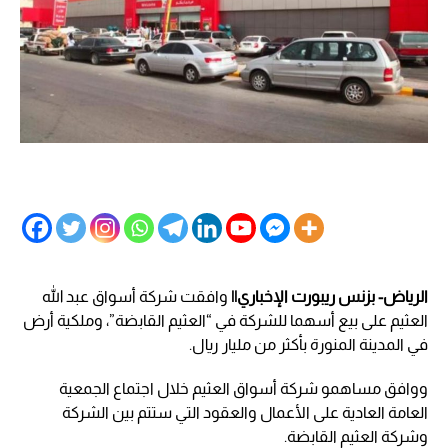
الرياض- بزنس ريبورت الإخباري||
وافقت شركة أسواق عبد الله
العثيم على بيع أسهما للشركة في “العثيم القابضة”، وملكية أرض
في المدينة المنورة بأكثر من مليار ريال.
ووافق مساهمو شركة أسواق العثيم خلال اجتماع الجمعية
العامة العادية على الأعمال والعقود التي ستتم بين الشركة
وشركة العثيم القابضة.