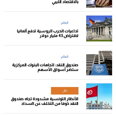
بالاقتصاد الليبي
العالم
تداعيات الحرب الروسية تدفع ألمانيا
لاقتراض 43 مليار دولار
العالم
صندوق النقد: اتجاهات البنوك المركزية
ستضر أسواق الأسهم
مال
الأنظار التونسية مشدودة تجاه صندوق
النقد خوفا من التخلف عن السداد