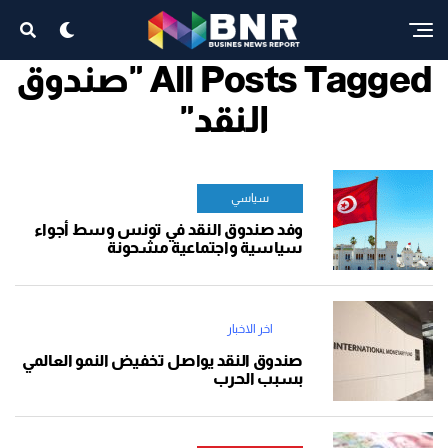
All Posts Tagged "صندوق
النقد"
سياسي
وفد صندوق النقد في تونس وسط أجواء
سياسية واجتماعية مشحونة
اخر الاخبار
صندوق النقد يواصل تخفيض النمو العالمي
بسبب الحرب