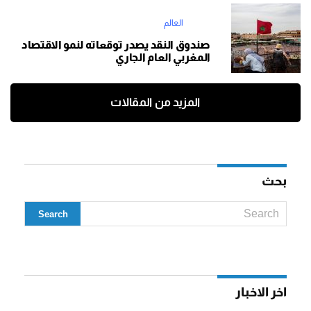
العالم
صندوق النقد يصدر توقعاته لنمو الاقتصاد
المغربي العام الجاري
المزيد من المقالات
بحث
اخر الاخبار