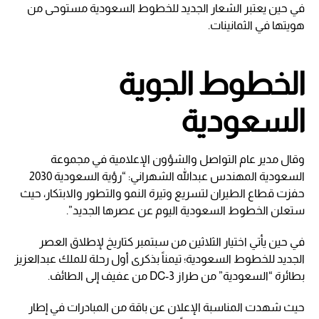
في حين يعتبر الشعار الجديد للخطوط السعودية مستوحى من
هويتها في الثمانينات.
الخطوط الجوية
السعودية
وقال مدير عام التواصل والشؤون الإعلامية في مجموعة
السعودية المهندس عبدالله الشهراني: “رؤية السعودية 2030
حفزت قطاع الطيران لتسريع وتيرة النمو والتطور والابتكار، حيث
ستعلن الخطوط السعودية اليوم عن عصرها الجديد”.
في حين يأتي اختيار الثلاثين من سبتمبر كتاريخ لإطلاق العصر
الجديد للخطوط السعودية؛ تيمناً بذكرى أول رحلة للملك عبدالعزيز
بطائرة “السعودية” من طراز DC-3 من عفيف إلى الطائف.
حيث شهدت المناسبة الإعلان عن باقة من المبادرات في إطار