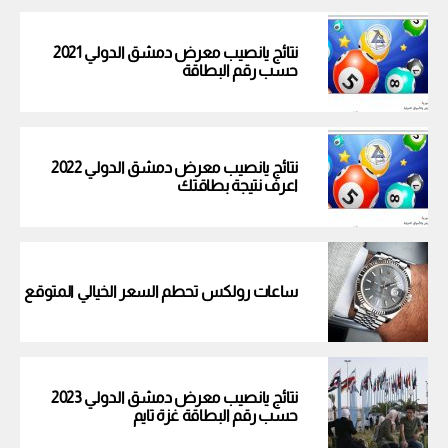
نتائج يانصيب معرض دمشق الدولي 2021
حسب رقم البطاقة
نتائج يانصيب معرض دمشق الدولي 2022
اعرف نتيجة بطاقتك
ساعات رولكس تحطم السعر الخيالي المتوقع
نتائج يانصيب معرض دمشق الدولي 2023
حسب رقم البطاقة غزة تايم