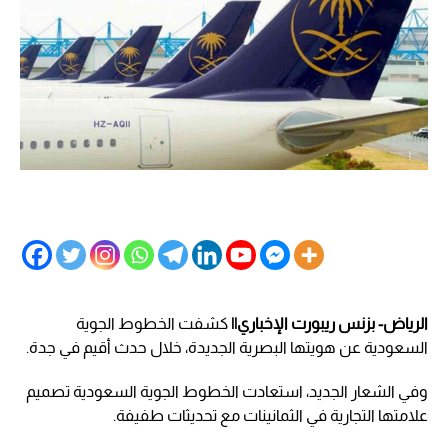
الرياض- بزنس ريبورت الإخباري||
كشفت الخطوط الجوية
السعودية عن هويتها البصرية الجديدة، خلال حدث أقيم في جدة.
وفي الشعار الجديد، استعادت الخطوط الجوية السعودية تصميم
علامتها التجارية في الثمانينات مع تحديثات طفيفة.