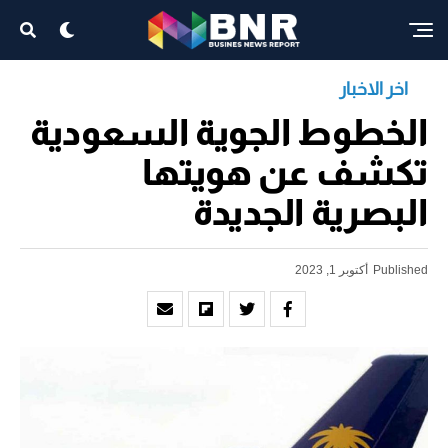
اخر الاخبار
الخطوط الجوية السعودية
تكشف عن هويتها
البصرية الجديدة
Published
أكتوبر 1, 2023