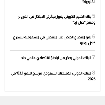
الخليجية؟
بنك الخليج الكويتي يفوز بجائزتي الابتكار في الفروع
ومنتج “جيل زد”
نمو القطاع الخاص غير النفطي في السعودية يتسارع
خلال يونيو
البنك الدولي يحذر من تباطؤ اقتصادي عالمي حاد
البنك الدولي: الاقتصاد السعودي مرشح للنمو 3.1% في
2026