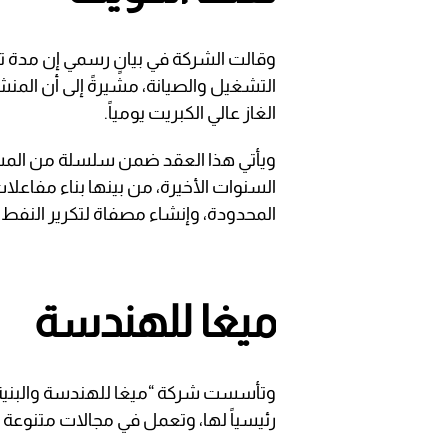
الغاز عالي الكبريت يومياً.
ويأتي هذا العقد ضمن سلسلة من المشار
السنوات الأخيرة، من بينها بناء مفاعلات
المحدودة، وإنشاء مصفاة لتكرير النفط ا
ميغا للهندسة
رئيسياً لها، وتعمل في مجالات متنوعة تش