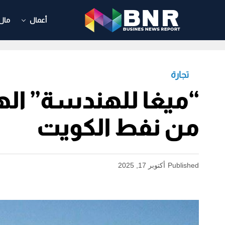
أعمال
مال
تجارة
من نفط الكويت
Published
أكتوبر 17, 2025