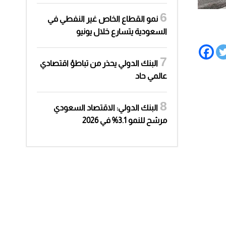
نمو القطاع الخاص غير النفطي في
السعودية يتسارع خلال يونيو
البنك الدولي يحذر من تباطؤ اقتصادي
عالمي حاد
البنك الدولي: الاقتصاد السعودي
مرشح للنمو 3.1% في 2026