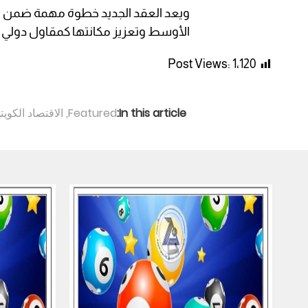
ويعد العقد الجديد خطوة مهمة ضمن ا
الأوسط وتعزيز مكانتها كمقاول دولي 
Post Views:
1٬120
In this article:
Featured
,
الاقتصاد الكويت