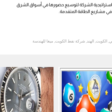
ستراتيجية الشركة لتوسيع حضورها في أسواق الشرق
في مشاريع الطاقة المتقدمة.
ي
,
الكويت
,
الهند
,
شركة نفط الكويت
,
ميغا للهندسة