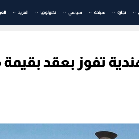
تجارة
سياحة
سياسي
تكنولوجيا
المزيد
العر