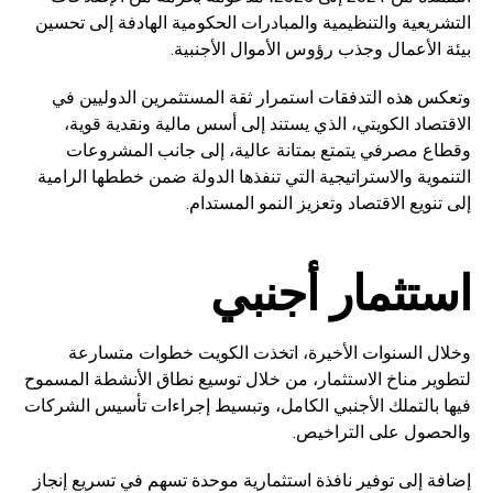
التشريعية والتنظيمية والمبادرات الحكومية الهادفة إلى تحسين
بيئة الأعمال وجذب رؤوس الأموال الأجنبية.
وتعكس هذه التدفقات استمرار ثقة المستثمرين الدوليين في
الاقتصاد الكويتي، الذي يستند إلى أسس مالية ونقدية قوية،
وقطاع مصرفي يتمتع بمتانة عالية، إلى جانب المشروعات
التنموية والاستراتيجية التي تنفذها الدولة ضمن خططها الرامية
إلى تنويع الاقتصاد وتعزيز النمو المستدام.
استثمار أجنبي
وخلال السنوات الأخيرة، اتخذت الكويت خطوات متسارعة
لتطوير مناخ الاستثمار، من خلال توسيع نطاق الأنشطة المسموح
فيها بالتملك الأجنبي الكامل، وتبسيط إجراءات تأسيس الشركات
والحصول على التراخيص.
إضافة إلى توفير نافذة استثمارية موحدة تسهم في تسريع إنجاز