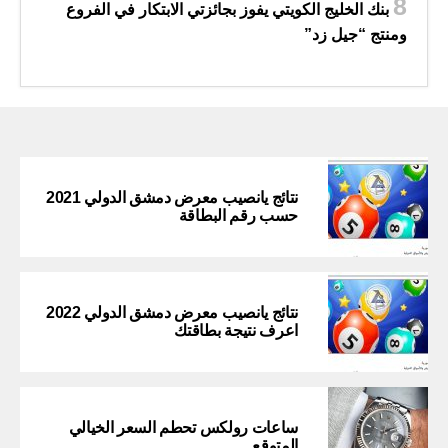
بنك الخليج الكويتي يفوز بجائزتي الابتكار في الفروع
ومنتج “جيل زد”
نتائج يانصيب معرض دمشق الدولي 2021
حسب رقم البطاقة
نتائج يانصيب معرض دمشق الدولي 2022
اعرف نتيجة بطاقتك
ساعات رولكس تحطم السعر الخيالي
المتوقع