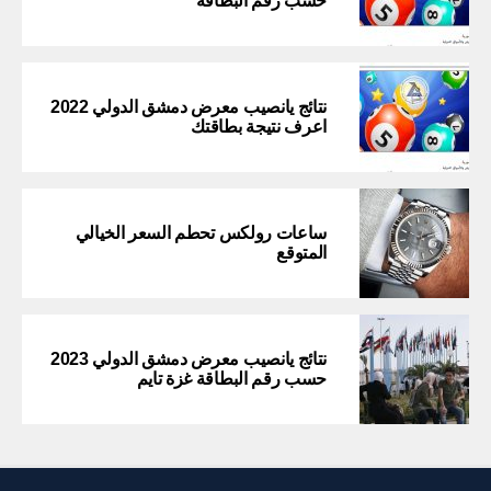
حسب رقم البطاقة
نتائج يانصيب معرض دمشق الدولي 2022
اعرف نتيجة بطاقتك
ساعات رولكس تحطم السعر الخيالي
المتوقع
نتائج يانصيب معرض دمشق الدولي 2023
حسب رقم البطاقة غزة تايم