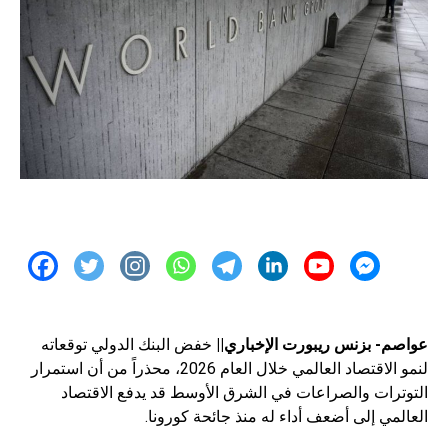
عواصم- بزنس ريبورت الإخباري||
خفض البنك الدولي توقعاته
لنمو الاقتصاد العالمي خلال العام 2026، محذراً من أن استمرار
التوترات والصراعات في الشرق الأوسط قد يدفع الاقتصاد
العالمي إلى أضعف أداء له منذ جائحة كورونا.