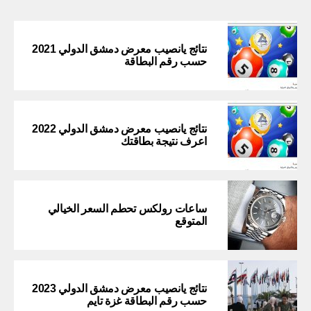
نتائج يانصيب معرض دمشق الدولي 2021
حسب رقم البطاقة
نتائج يانصيب معرض دمشق الدولي 2022
اعرف نتيجة بطاقتك
ساعات رولكس تحطم السعر الخيالي
المتوقع
نتائج يانصيب معرض دمشق الدولي 2023
حسب رقم البطاقة غزة تايم