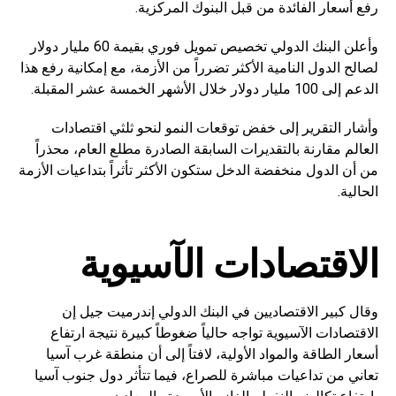
رفع أسعار الفائدة من قبل البنوك المركزية.
وأعلن البنك الدولي تخصيص تمويل فوري بقيمة 60 مليار دولار
لصالح الدول النامية الأكثر تضرراً من الأزمة، مع إمكانية رفع هذا
الدعم إلى 100 مليار دولار خلال الأشهر الخمسة عشر المقبلة.
وأشار التقرير إلى خفض توقعات النمو لنحو ثلثي اقتصادات
العالم مقارنة بالتقديرات السابقة الصادرة مطلع العام، محذراً
من أن الدول منخفضة الدخل ستكون الأكثر تأثراً بتداعيات الأزمة
الحالية.
الاقتصادات الآسيوية
وقال كبير الاقتصاديين في البنك الدولي إندرميت جيل إن
الاقتصادات الآسيوية تواجه حالياً ضغوطاً كبيرة نتيجة ارتفاع
أسعار الطاقة والمواد الأولية، لافتاً إلى أن منطقة غرب آسيا
تعاني من تداعيات مباشرة للصراع، فيما تتأثر دول جنوب آسيا