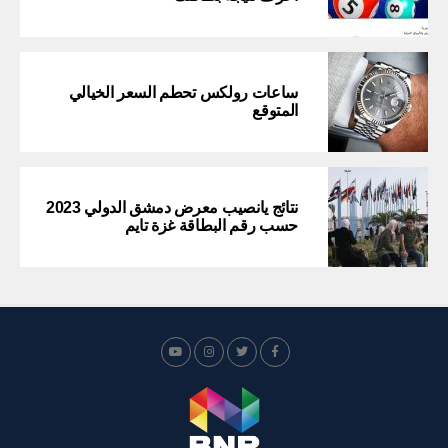
ساعات رولكس تحطم السعر الخيالي
المتوقع
نتائج يانصيب معرض دمشق الدولي 2023
حسب رقم البطاقة غزة تايم