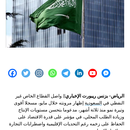
الرياض- بزنس ريبورت الإخباري||
واصل القطاع الخاص غير
النفطي في
السعودية
إظهار مرونته خلال مايو، مسجلا أقوى
وتيرة نمو منذ ثلاثة أشهر، مدعوما بتحسن مستويات الإنتاج
وزيادة الطلب المحلي، في مؤشر على قدرة الاقتصاد على
الحفاظ على زخمه رغم التحديات الإقليمية واضطرابات التجارة