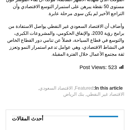
مستوى 50 نقطة يبرهن على استمرار التوسع الاقتصادي وأن
التراجع الأخير لم يكن سوى مرحلة عابرة.
وأضاف أن الاقتصاد السعودي غير النفطي يواصل الاستفادة من
برامج رؤية 2030، والإنفاق الحكومي، والمشروعات الكبرى،
والتوسع في قطاع السياحة، فضلاً عن تنامي دور القطاع الخاص
في النشاط الاقتصادي، وهي عوامل تدعم استمرار النمو وتعزز
ثقة مجتمع الأعمال خلال الفترة المقبلة.
Post Views:
523
In this article:
Featured
,
الاقتصاد السعودي
,
الاقتصاد غير النفطي
,
بنك الرياض
أحدث المقالات