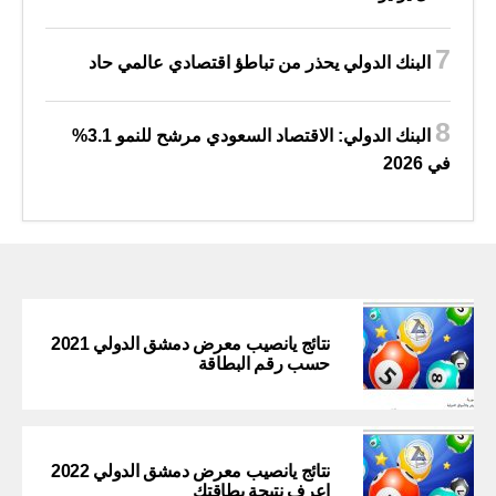
البنك الدولي يحذر من تباطؤ اقتصادي عالمي حاد
البنك الدولي: الاقتصاد السعودي مرشح للنمو 3.1%
في 2026
نتائج يانصيب معرض دمشق الدولي 2021
حسب رقم البطاقة
نتائج يانصيب معرض دمشق الدولي 2022
اعرف نتيجة بطاقتك